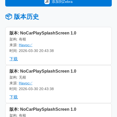
添加到Zebra
📦 版本历史
版本: NoCarPlaySplashScreen 1.0
架构: 有根
来源:
Havoc✅
时间: 2026-03-30 20:43:38
下载
版本: NoCarPlaySplashScreen 1.0
架构: 无根
来源:
Havoc✅
时间: 2026-03-30 20:43:38
下载
版本: NoCarPlaySplashScreen 1.0
架构: 有根