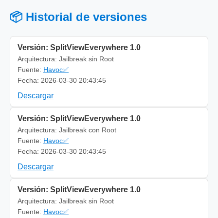
📦 Historial de versiones
Versión: SplitViewEverywhere 1.0
Arquitectura: Jailbreak sin Root
Fuente:
Havoc✅
Fecha: 2026-03-30 20:43:45
Descargar
Versión: SplitViewEverywhere 1.0
Arquitectura: Jailbreak con Root
Fuente:
Havoc✅
Fecha: 2026-03-30 20:43:45
Descargar
Versión: SplitViewEverywhere 1.0
Arquitectura: Jailbreak sin Root
Fuente:
Havoc✅