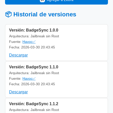
📦 Historial de versiones
Versión: BadgeSync 1.0.0
Arquitectura: Jailbreak sin Root
Fuente:
Havoc✅
Fecha: 2026-03-30 20:43:45
Descargar
Versión: BadgeSync 1.1.0
Arquitectura: Jailbreak sin Root
Fuente:
Havoc✅
Fecha: 2026-03-30 20:43:45
Descargar
Versión: BadgeSync 1.1.2
Arquitectura: Jailbreak sin Root