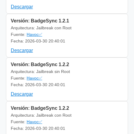
Descargar
Versión: BadgeSync 1.2.1
Arquitectura: Jailbreak con Root
Fuente:
Havoc✅
Fecha: 2026-03-30 20:40:01
Descargar
Versión: BadgeSync 1.2.2
Arquitectura: Jailbreak sin Root
Fuente:
Havoc✅
Fecha: 2026-03-30 20:40:01
Descargar
Versión: BadgeSync 1.2.2
Arquitectura: Jailbreak con Root
Fuente:
Havoc✅
Fecha: 2026-03-30 20:40:01