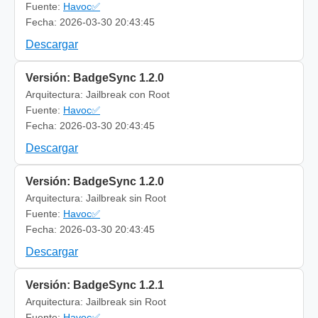
Fuente:
Havoc✅
Fecha: 2026-03-30 20:43:45
Descargar
Versión: BadgeSync 1.2.0
Arquitectura: Jailbreak con Root
Fuente:
Havoc✅
Fecha: 2026-03-30 20:43:45
Descargar
Versión: BadgeSync 1.2.0
Arquitectura: Jailbreak sin Root
Fuente:
Havoc✅
Fecha: 2026-03-30 20:43:45
Descargar
Versión: BadgeSync 1.2.1
Arquitectura: Jailbreak sin Root
Fuente:
Havoc✅