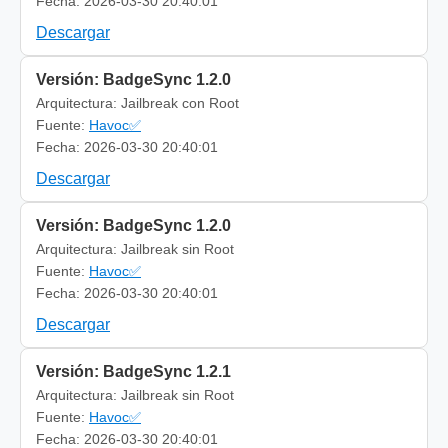
Fecha: 2026-03-30 20:40:01
Descargar
Versión: BadgeSync 1.2.0
Arquitectura: Jailbreak con Root
Fuente:
Havoc✅
Fecha: 2026-03-30 20:40:01
Descargar
Versión: BadgeSync 1.2.0
Arquitectura: Jailbreak sin Root
Fuente:
Havoc✅
Fecha: 2026-03-30 20:40:01
Descargar
Versión: BadgeSync 1.2.1
Arquitectura: Jailbreak sin Root
Fuente:
Havoc✅
Fecha: 2026-03-30 20:40:01