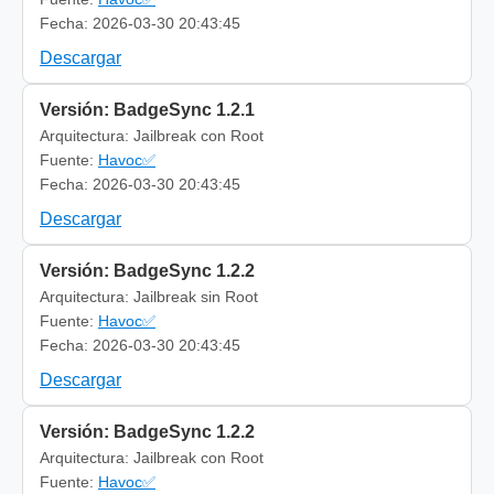
Fecha: 2026-03-30 20:43:45
Descargar
Versión: BadgeSync 1.2.1
Arquitectura: Jailbreak con Root
Fuente:
Havoc✅
Fecha: 2026-03-30 20:43:45
Descargar
Versión: BadgeSync 1.2.2
Arquitectura: Jailbreak sin Root
Fuente:
Havoc✅
Fecha: 2026-03-30 20:43:45
Descargar
Versión: BadgeSync 1.2.2
Arquitectura: Jailbreak con Root
Fuente:
Havoc✅