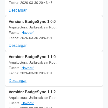
Fecha: 2026-03-30 20:43:45
Descargar
Versión: BadgeSync 1.0.0
Arquitectura: Jailbreak sin Root
Fuente:
Havoc✅
Fecha: 2026-03-30 20:40:01
Descargar
Versión: BadgeSync 1.1.0
Arquitectura: Jailbreak sin Root
Fuente:
Havoc✅
Fecha: 2026-03-30 20:40:01
Descargar
Versión: BadgeSync 1.1.2
Arquitectura: Jailbreak sin Root
Fuente:
Havoc✅