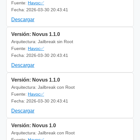
Fuente:
Havoc✅
Fecha: 2026-03-30 20:43:41
Descargar
Versión: Novus 1.1.0
Arquitectura: Jailbreak sin Root
Fuente:
Havoc✅
Fecha: 2026-03-30 20:43:41
Descargar
Versión: Novus 1.1.0
Arquitectura: Jailbreak con Root
Fuente:
Havoc✅
Fecha: 2026-03-30 20:43:41
Descargar
Versión: Novus 1.0
Arquitectura: Jailbreak con Root
Fuente:
Havoc✅