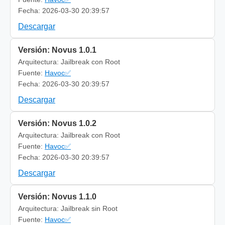
Fecha: 2026-03-30 20:39:57
Descargar
Versión: Novus 1.0.1
Arquitectura: Jailbreak con Root
Fuente:
Havoc✅
Fecha: 2026-03-30 20:39:57
Descargar
Versión: Novus 1.0.2
Arquitectura: Jailbreak con Root
Fuente:
Havoc✅
Fecha: 2026-03-30 20:39:57
Descargar
Versión: Novus 1.1.0
Arquitectura: Jailbreak sin Root
Fuente:
Havoc✅