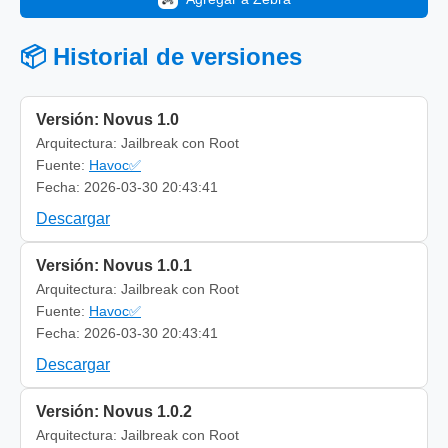
📦 Historial de versiones
Versión: Novus 1.0
Arquitectura: Jailbreak con Root
Fuente:
Havoc✅
Fecha: 2026-03-30 20:43:41
Descargar
Versión: Novus 1.0.1
Arquitectura: Jailbreak con Root
Fuente:
Havoc✅
Fecha: 2026-03-30 20:43:41
Descargar
Versión: Novus 1.0.2
Arquitectura: Jailbreak con Root