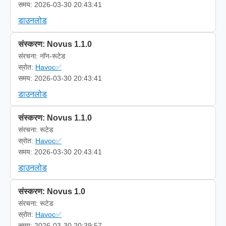
समय: 2026-03-30 20:43:41
डाउनलोड
संस्करण: Novus 1.1.0
संरचना: नॉन-रूटेड
स्रोत:
Havoc✅
समय: 2026-03-30 20:43:41
डाउनलोड
संस्करण: Novus 1.1.0
संरचना: रूटेड
स्रोत:
Havoc✅
समय: 2026-03-30 20:43:41
डाउनलोड
संस्करण: Novus 1.0
संरचना: रूटेड
स्रोत:
Havoc✅
समय: 2026-03-30 20:39:57