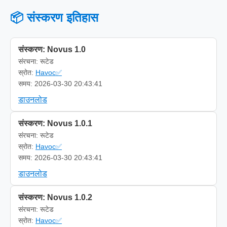
📦 संस्करण इतिहास
संस्करण: Novus 1.0
संरचना: रूटेड
स्रोत:
Havoc✅
समय: 2026-03-30 20:43:41
डाउनलोड
संस्करण: Novus 1.0.1
संरचना: रूटेड
स्रोत:
Havoc✅
समय: 2026-03-30 20:43:41
डाउनलोड
संस्करण: Novus 1.0.2
संरचना: रूटेड
स्रोत:
Havoc✅