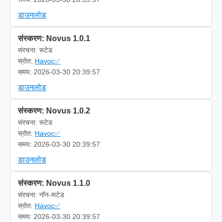
डाउनलोड
संस्करण: Novus 1.0.1
संरचना: रूटेड
स्रोत:
Havoc✅
समय: 2026-03-30 20:39:57
डाउनलोड
संस्करण: Novus 1.0.2
संरचना: रूटेड
स्रोत:
Havoc✅
समय: 2026-03-30 20:39:57
डाउनलोड
संस्करण: Novus 1.1.0
संरचना: नॉन-रूटेड
स्रोत:
Havoc✅
समय: 2026-03-30 20:39:57