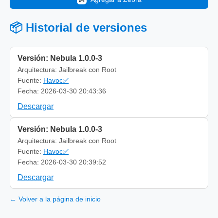
📦 Historial de versiones
Versión: Nebula 1.0.0-3
Arquitectura: Jailbreak con Root
Fuente:
Havoc✅
Fecha: 2026-03-30 20:43:36
Descargar
Versión: Nebula 1.0.0-3
Arquitectura: Jailbreak con Root
Fuente:
Havoc✅
Fecha: 2026-03-30 20:39:52
Descargar
← Volver a la página de inicio