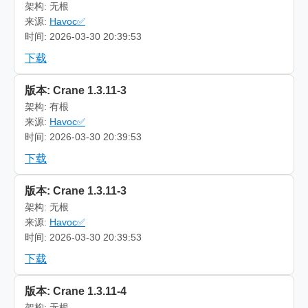
架构: 无根
来源:
Havoc✅
时间: 2026-03-30 20:39:53
下载
版本: Crane 1.3.11-3
架构: 有根
来源:
Havoc✅
时间: 2026-03-30 20:39:53
下载
版本: Crane 1.3.11-3
架构: 无根
来源:
Havoc✅
时间: 2026-03-30 20:39:53
下载
版本: Crane 1.3.11-4
架构: 无根