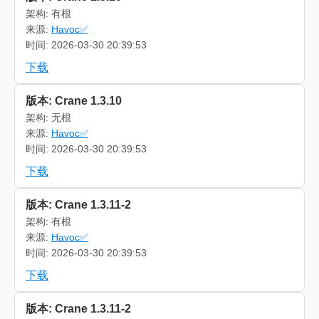
架构: 有根
来源:
Havoc✅
时间: 2026-03-30 20:39:53
下载
版本: Crane 1.3.10
架构: 无根
来源:
Havoc✅
时间: 2026-03-30 20:39:53
下载
版本: Crane 1.3.11-2
架构: 有根
来源:
Havoc✅
时间: 2026-03-30 20:39:53
下载
版本: Crane 1.3.11-2