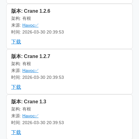
版本: Crane 1.2.6
架构: 有根
来源:
Havoc✅
时间: 2026-03-30 20:39:53
下载
版本: Crane 1.2.7
架构: 有根
来源:
Havoc✅
时间: 2026-03-30 20:39:53
下载
版本: Crane 1.3
架构: 有根
来源:
Havoc✅
时间: 2026-03-30 20:39:53
下载