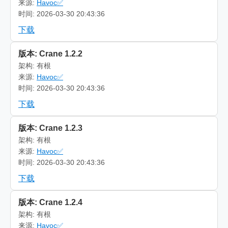
来源:
Havoc✅
时间: 2026-03-30 20:43:36
下载
版本: Crane 1.2.2
架构: 有根
来源:
Havoc✅
时间: 2026-03-30 20:43:36
下载
版本: Crane 1.2.3
架构: 有根
来源:
Havoc✅
时间: 2026-03-30 20:43:36
下载
版本: Crane 1.2.4
架构: 有根
来源:
Havoc✅