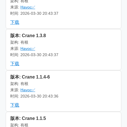
架构: 有根
来源:
Havoc✅
时间: 2026-03-30 20:43:37
下载
版本: Crane 1.3.8
架构: 有根
来源:
Havoc✅
时间: 2026-03-30 20:43:37
下载
版本: Crane 1.1.4-6
架构: 有根
来源:
Havoc✅
时间: 2026-03-30 20:43:36
下载
版本: Crane 1.1.5
架构: 有根