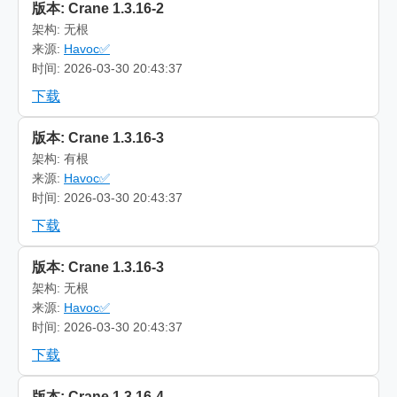
版本: Crane 1.3.16-2
架构: 无根
来源:
Havoc✅
时间: 2026-03-30 20:43:37
下载
版本: Crane 1.3.16-3
架构: 有根
来源:
Havoc✅
时间: 2026-03-30 20:43:37
下载
版本: Crane 1.3.16-3
架构: 无根
来源:
Havoc✅
时间: 2026-03-30 20:43:37
下载
版本: Crane 1.3.16-4