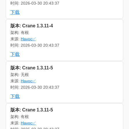
时间: 2026-03-30 20:43:37
下载
版本: Crane 1.3.11-4
架构: 有根
来源:
Havoc✅
时间: 2026-03-30 20:43:37
下载
版本: Crane 1.3.11-5
架构: 无根
来源:
Havoc✅
时间: 2026-03-30 20:43:37
下载
版本: Crane 1.3.11-5
架构: 有根
来源:
Havoc✅