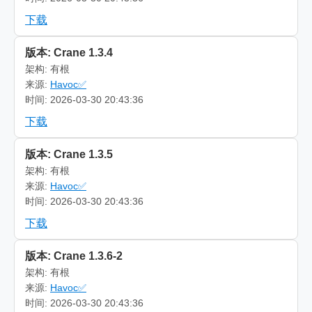
下载
版本: Crane 1.3.4
架构: 有根
来源:
Havoc✅
时间: 2026-03-30 20:43:36
下载
版本: Crane 1.3.5
架构: 有根
来源:
Havoc✅
时间: 2026-03-30 20:43:36
下载
版本: Crane 1.3.6-2
架构: 有根
来源:
Havoc✅
时间: 2026-03-30 20:43:36