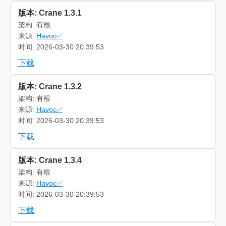
版本: Crane 1.3.1
架构: 有根
来源:
Havoc✅
时间: 2026-03-30 20:39:53
下载
版本: Crane 1.3.2
架构: 有根
来源:
Havoc✅
时间: 2026-03-30 20:39:53
下载
版本: Crane 1.3.4
架构: 有根
来源:
Havoc✅
时间: 2026-03-30 20:39:53
下载