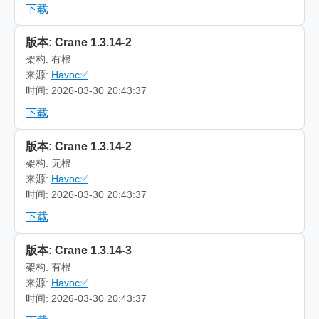
下载
版本: Crane 1.3.14-2
架构: 有根
来源:
Havoc✅
时间: 2026-03-30 20:43:37
下载
版本: Crane 1.3.14-2
架构: 无根
来源:
Havoc✅
时间: 2026-03-30 20:43:37
下载
版本: Crane 1.3.14-3
架构: 有根
来源:
Havoc✅
时间: 2026-03-30 20:43:37