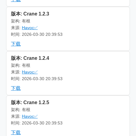
版本: Crane 1.2.3
架构: 有根
来源:
Havoc✅
时间: 2026-03-30 20:39:53
下载
版本: Crane 1.2.4
架构: 有根
来源:
Havoc✅
时间: 2026-03-30 20:39:53
下载
版本: Crane 1.2.5
架构: 有根
来源:
Havoc✅
时间: 2026-03-30 20:39:53
下载