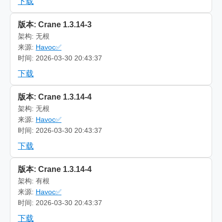
下载
版本: Crane 1.3.14-3
架构: 无根
来源:
Havoc✅
时间: 2026-03-30 20:43:37
下载
版本: Crane 1.3.14-4
架构: 无根
来源:
Havoc✅
时间: 2026-03-30 20:43:37
下载
版本: Crane 1.3.14-4
架构: 有根
来源:
Havoc✅
时间: 2026-03-30 20:43:37
下载