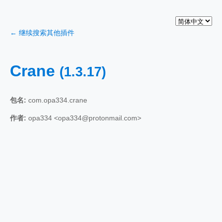
← 继续搜索其他插件
Crane
(1.3.17)
包名:
com.opa334.crane
作者:
opa334 <opa334@protonmail.com>