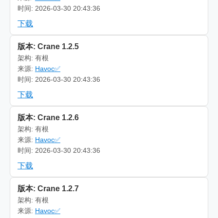
时间: 2026-03-30 20:43:36
下载
版本: Crane 1.2.5
架构: 有根
来源:
Havoc✅
时间: 2026-03-30 20:43:36
下载
版本: Crane 1.2.6
架构: 有根
来源:
Havoc✅
时间: 2026-03-30 20:43:36
下载
版本: Crane 1.2.7
架构: 有根
来源:
Havoc✅