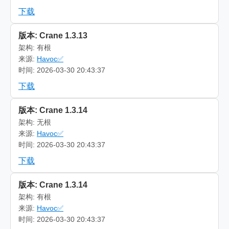
下载
版本: Crane 1.3.13
架构: 有根
来源:
Havoc✅
时间: 2026-03-30 20:43:37
下载
版本: Crane 1.3.14
架构: 无根
来源:
Havoc✅
时间: 2026-03-30 20:43:37
下载
版本: Crane 1.3.14
架构: 有根
来源:
Havoc✅
时间: 2026-03-30 20:43:37