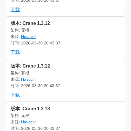
时间: 2026-03-30 20:43:37
下载
版本: Crane 1.3.12
架构: 无根
来源:
Havoc✅
时间: 2026-03-30 20:43:37
下载
版本: Crane 1.3.12
架构: 有根
来源:
Havoc✅
时间: 2026-03-30 20:43:37
下载
版本: Crane 1.3.13
架构: 无根
来源:
Havoc✅
时间: 2026-03-30 20:43:37