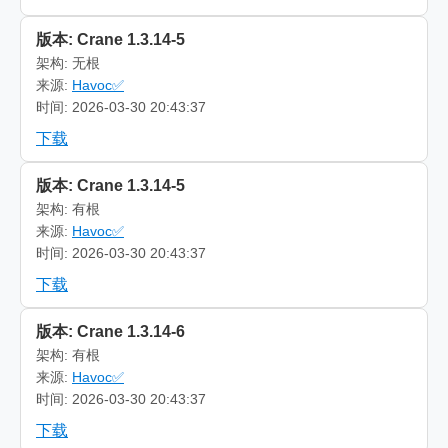
版本: Crane 1.3.14-5
架构: 无根
来源:
Havoc✅
时间: 2026-03-30 20:43:37
下载
版本: Crane 1.3.14-5
架构: 有根
来源:
Havoc✅
时间: 2026-03-30 20:43:37
下载
版本: Crane 1.3.14-6
架构: 有根
来源:
Havoc✅
时间: 2026-03-30 20:43:37
下载