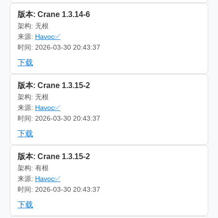
版本: Crane 1.3.14-6
架构: 无根
来源:
Havoc✅
时间: 2026-03-30 20:43:37
下载
版本: Crane 1.3.15-2
架构: 无根
来源:
Havoc✅
时间: 2026-03-30 20:43:37
下载
版本: Crane 1.3.15-2
架构: 有根
来源:
Havoc✅
时间: 2026-03-30 20:43:37
下载