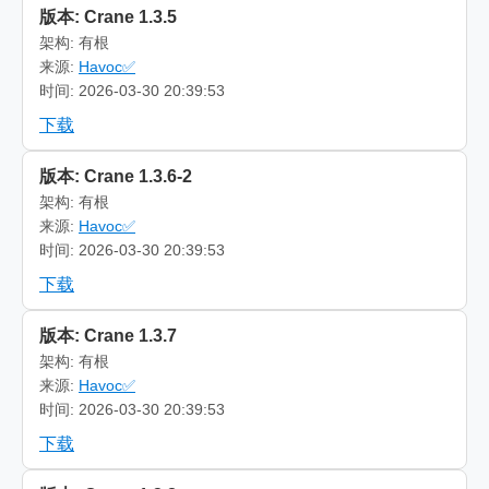
版本: Crane 1.3.5
架构: 有根
来源:
Havoc✅
时间: 2026-03-30 20:39:53
下载
版本: Crane 1.3.6-2
架构: 有根
来源:
Havoc✅
时间: 2026-03-30 20:39:53
下载
版本: Crane 1.3.7
架构: 有根
来源:
Havoc✅
时间: 2026-03-30 20:39:53
下载