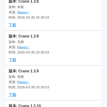
版本: Crane 1.3.8
架构: 有根
来源:
Havoc✅
时间: 2026-03-30 20:39:53
下载
版本: Crane 1.3.9
架构: 无根
来源:
Havoc✅
时间: 2026-03-30 20:39:53
下载
版本: Crane 1.3.9
架构: 有根
来源:
Havoc✅
时间: 2026-03-30 20:39:53
下载
版本: Crane 1.3.10