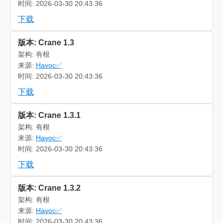
时间: 2026-03-30 20:43:36
下载
版本: Crane 1.3
架构: 有根
来源:
Havoc✅
时间: 2026-03-30 20:43:36
下载
版本: Crane 1.3.1
架构: 有根
来源:
Havoc✅
时间: 2026-03-30 20:43:36
下载
版本: Crane 1.3.2
架构: 有根
来源:
Havoc✅
时间: 2026-03-30 20:43:36