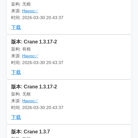
架构: 无根
来源:
Havoc✅
时间: 2026-03-30 20:43:37
下载
版本: Crane 1.3.17-2
架构: 有根
来源:
Havoc✅
时间: 2026-03-30 20:43:37
下载
版本: Crane 1.3.17-2
架构: 无根
来源:
Havoc✅
时间: 2026-03-30 20:43:37
下载
版本: Crane 1.3.7