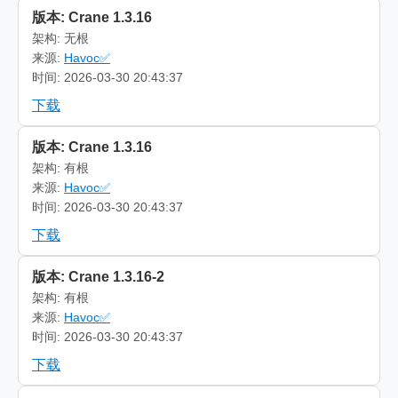
版本: Crane 1.3.16
架构: 无根
来源:
Havoc✅
时间: 2026-03-30 20:43:37
下载
版本: Crane 1.3.16
架构: 有根
来源:
Havoc✅
时间: 2026-03-30 20:43:37
下载
版本: Crane 1.3.16-2
架构: 有根
来源:
Havoc✅
时间: 2026-03-30 20:43:37
下载