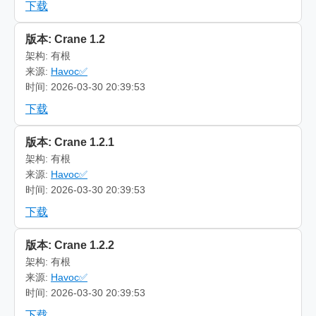
下载
版本: Crane 1.2
架构: 有根
来源:
Havoc✅
时间: 2026-03-30 20:39:53
下载
版本: Crane 1.2.1
架构: 有根
来源:
Havoc✅
时间: 2026-03-30 20:39:53
下载
版本: Crane 1.2.2
架构: 有根
来源:
Havoc✅
时间: 2026-03-30 20:39:53
下载