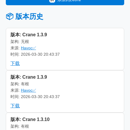
📦 版本历史
版本: Crane 1.3.9
架构: 无根
来源:
Havoc✅
时间: 2026-03-30 20:43:37
下载
版本: Crane 1.3.9
架构: 有根
来源:
Havoc✅
时间: 2026-03-30 20:43:37
下载
版本: Crane 1.3.10
架构: 有根