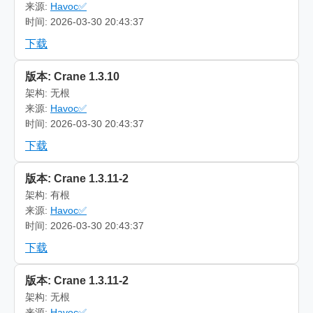
来源:
Havoc✅
时间: 2026-03-30 20:43:37
下载
版本: Crane 1.3.10
架构: 无根
来源:
Havoc✅
时间: 2026-03-30 20:43:37
下载
版本: Crane 1.3.11-2
架构: 有根
来源:
Havoc✅
时间: 2026-03-30 20:43:37
下载
版本: Crane 1.3.11-2
架构: 无根
来源:
Havoc✅