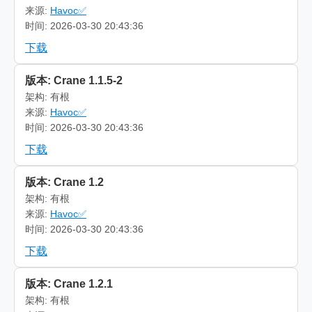
来源:
Havoc✅
时间: 2026-03-30 20:43:36
下载
版本: Crane 1.1.5-2
架构: 有根
来源:
Havoc✅
时间: 2026-03-30 20:43:36
下载
版本: Crane 1.2
架构: 有根
来源:
Havoc✅
时间: 2026-03-30 20:43:36
下载
版本: Crane 1.2.1
架构: 有根