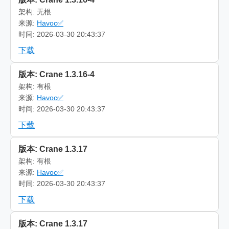
架构: 无根
来源:
Havoc✅
时间: 2026-03-30 20:43:37
下载
版本: Crane 1.3.16-4
架构: 有根
来源:
Havoc✅
时间: 2026-03-30 20:43:37
下载
版本: Crane 1.3.17
架构: 有根
来源:
Havoc✅
时间: 2026-03-30 20:43:37
下载
版本: Crane 1.3.17