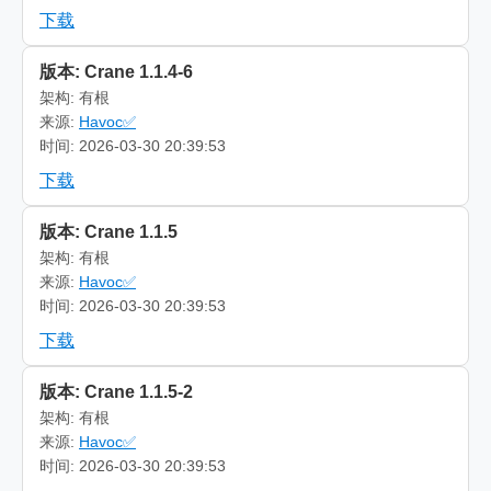
下载
版本: Crane 1.1.4-6
架构: 有根
来源:
Havoc✅
时间: 2026-03-30 20:39:53
下载
版本: Crane 1.1.5
架构: 有根
来源:
Havoc✅
时间: 2026-03-30 20:39:53
下载
版本: Crane 1.1.5-2
架构: 有根
来源:
Havoc✅
时间: 2026-03-30 20:39:53