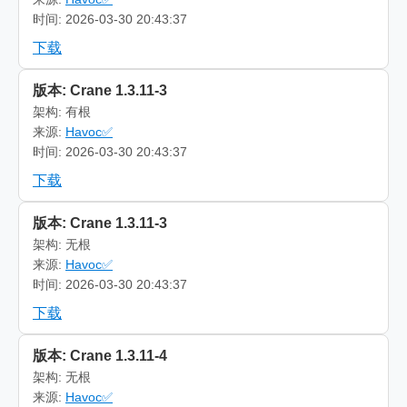
时间: 2026-03-30 20:43:37
下载
版本: Crane 1.3.11-3
架构: 有根
来源:
Havoc✅
时间: 2026-03-30 20:43:37
下载
版本: Crane 1.3.11-3
架构: 无根
来源:
Havoc✅
时间: 2026-03-30 20:43:37
下载
版本: Crane 1.3.11-4
架构: 无根
来源:
Havoc✅