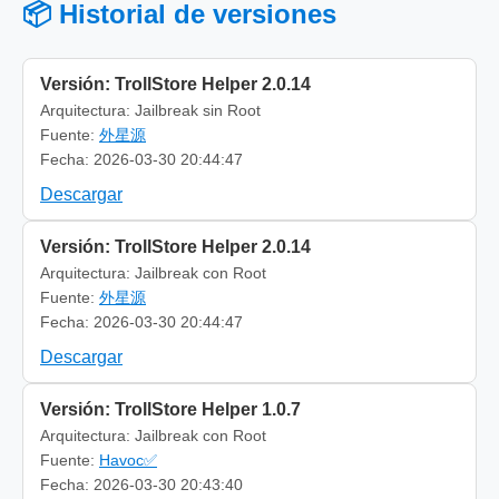
📦 Historial de versiones
Versión: TrollStore Helper 2.0.14
Arquitectura: Jailbreak sin Root
Fuente:
外星源
Fecha: 2026-03-30 20:44:47
Descargar
Versión: TrollStore Helper 2.0.14
Arquitectura: Jailbreak con Root
Fuente:
外星源
Fecha: 2026-03-30 20:44:47
Descargar
Versión: TrollStore Helper 1.0.7
Arquitectura: Jailbreak con Root
Fuente:
Havoc✅
Fecha: 2026-03-30 20:43:40