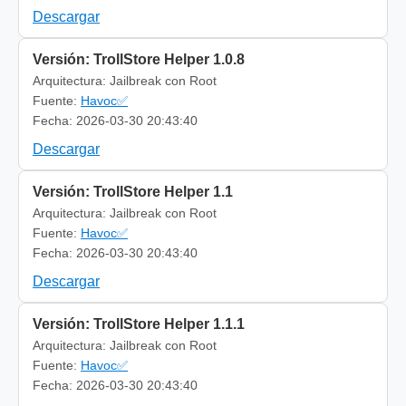
Descargar
Versión: TrollStore Helper 1.0.8
Arquitectura: Jailbreak con Root
Fuente:
Havoc✅
Fecha: 2026-03-30 20:43:40
Descargar
Versión: TrollStore Helper 1.1
Arquitectura: Jailbreak con Root
Fuente:
Havoc✅
Fecha: 2026-03-30 20:43:40
Descargar
Versión: TrollStore Helper 1.1.1
Arquitectura: Jailbreak con Root
Fuente:
Havoc✅
Fecha: 2026-03-30 20:43:40