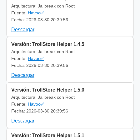
Arquitectura: Jailbreak con Root
Fuente:
Havoc✅
Fecha: 2026-03-30 20:39:56
Descargar
Versión: TrollStore Helper 1.4.5
Arquitectura: Jailbreak con Root
Fuente:
Havoc✅
Fecha: 2026-03-30 20:39:56
Descargar
Versión: TrollStore Helper 1.5.0
Arquitectura: Jailbreak con Root
Fuente:
Havoc✅
Fecha: 2026-03-30 20:39:56
Descargar
Versión: TrollStore Helper 1.5.1