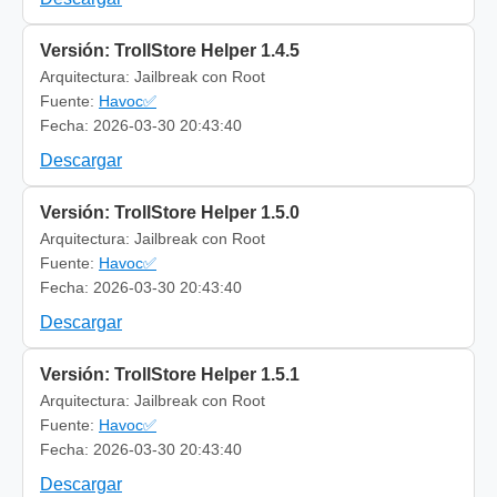
Versión: TrollStore Helper 1.4.5
Arquitectura: Jailbreak con Root
Fuente:
Havoc✅
Fecha: 2026-03-30 20:43:40
Descargar
Versión: TrollStore Helper 1.5.0
Arquitectura: Jailbreak con Root
Fuente:
Havoc✅
Fecha: 2026-03-30 20:43:40
Descargar
Versión: TrollStore Helper 1.5.1
Arquitectura: Jailbreak con Root
Fuente:
Havoc✅
Fecha: 2026-03-30 20:43:40
Descargar