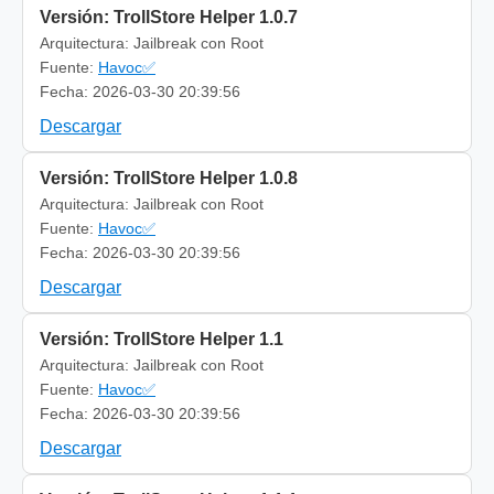
Versión: TrollStore Helper 1.0.7
Arquitectura: Jailbreak con Root
Fuente:
Havoc✅
Fecha: 2026-03-30 20:39:56
Descargar
Versión: TrollStore Helper 1.0.8
Arquitectura: Jailbreak con Root
Fuente:
Havoc✅
Fecha: 2026-03-30 20:39:56
Descargar
Versión: TrollStore Helper 1.1
Arquitectura: Jailbreak con Root
Fuente:
Havoc✅
Fecha: 2026-03-30 20:39:56
Descargar