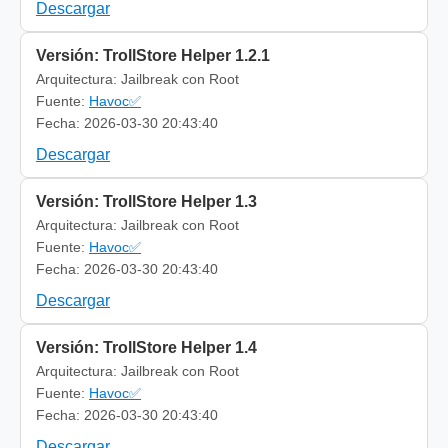
Descargar
Versión: TrollStore Helper 1.2.1
Arquitectura: Jailbreak con Root
Fuente:
Havoc✅
Fecha: 2026-03-30 20:43:40
Descargar
Versión: TrollStore Helper 1.3
Arquitectura: Jailbreak con Root
Fuente:
Havoc✅
Fecha: 2026-03-30 20:43:40
Descargar
Versión: TrollStore Helper 1.4
Arquitectura: Jailbreak con Root
Fuente:
Havoc✅
Fecha: 2026-03-30 20:43:40
Descargar