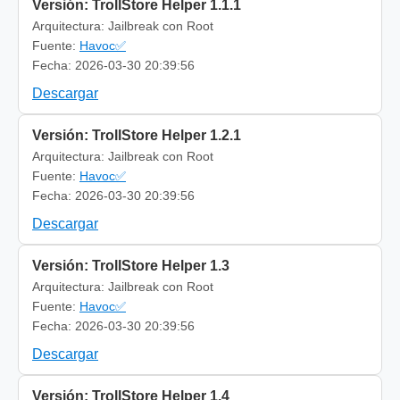
Versión: TrollStore Helper 1.1.1
Arquitectura: Jailbreak con Root
Fuente:
Havoc✅
Fecha: 2026-03-30 20:39:56
Descargar
Versión: TrollStore Helper 1.2.1
Arquitectura: Jailbreak con Root
Fuente:
Havoc✅
Fecha: 2026-03-30 20:39:56
Descargar
Versión: TrollStore Helper 1.3
Arquitectura: Jailbreak con Root
Fuente:
Havoc✅
Fecha: 2026-03-30 20:39:56
Descargar
Versión: TrollStore Helper 1.4