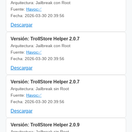
Arquitectura: Jailbreak con Root
Fuente:
Havoc✅
Fecha: 2026-03-30 20:39:56
Descargar
Versión: TrollStore Helper 2.0.7
Arquitectura: Jailbreak con Root
Fuente:
Havoc✅
Fecha: 2026-03-30 20:39:56
Descargar
Versión: TrollStore Helper 2.0.7
Arquitectura: Jailbreak sin Root
Fuente:
Havoc✅
Fecha: 2026-03-30 20:39:56
Descargar
Versión: TrollStore Helper 2.0.9
Arquitectura: Jailbreak sin Root