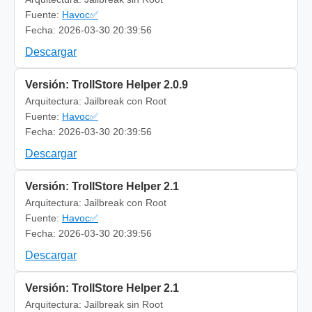
Fuente:
Havoc✅
Fecha: 2026-03-30 20:39:56
Descargar
Versión: TrollStore Helper 2.0.9
Arquitectura: Jailbreak con Root
Fuente:
Havoc✅
Fecha: 2026-03-30 20:39:56
Descargar
Versión: TrollStore Helper 2.1
Arquitectura: Jailbreak con Root
Fuente:
Havoc✅
Fecha: 2026-03-30 20:39:56
Descargar
Versión: TrollStore Helper 2.1
Arquitectura: Jailbreak sin Root