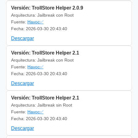
Versión: TrollStore Helper 2.0.9
Arquitectura: Jailbreak con Root
Fuente:
Havoc✅
Fecha: 2026-03-30 20:43:40
Descargar
Versión: TrollStore Helper 2.1
Arquitectura: Jailbreak con Root
Fuente:
Havoc✅
Fecha: 2026-03-30 20:43:40
Descargar
Versión: TrollStore Helper 2.1
Arquitectura: Jailbreak sin Root
Fuente:
Havoc✅
Fecha: 2026-03-30 20:43:40
Descargar