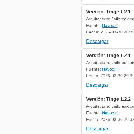
Versión: Tinge 1.2.1
Arquitectura: Jailbreak c
Fuente:
Havoc✅
Fecha: 2026-03-30 20:3
Descargar
Versión: Tinge 1.2.1
Arquitectura: Jailbreak s
Fuente:
Havoc✅
Fecha: 2026-03-30 20:3
Descargar
Versión: Tinge 1.2.2
Arquitectura: Jailbreak c
Fuente:
Havoc✅
Fecha: 2026-03-30 20:3
Descargar