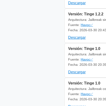
Descargar
Versión: Tinge 1.2.2
Arquitectura: Jailbreak s
Fuente:
Havoc✅
Fecha: 2026-03-30 20:4
Descargar
Versión: Tinge 1.0
Arquitectura: Jailbreak s
Fuente:
Havoc✅
Fecha: 2026-03-30 20:3
Descargar
Versión: Tinge 1.0
Arquitectura: Jailbreak c
Fuente:
Havoc✅
Fecha: 2026-03-30 20:3