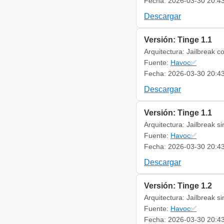
Fecha: 2026-03-30 20:4
Descargar
Versión: Tinge 1.1
Arquitectura: Jailbreak c
Fuente:
Havoc✅
Fecha: 2026-03-30 20:4
Descargar
Versión: Tinge 1.1
Arquitectura: Jailbreak s
Fuente:
Havoc✅
Fecha: 2026-03-30 20:4
Descargar
Versión: Tinge 1.2
Arquitectura: Jailbreak s
Fuente:
Havoc✅
Fecha: 2026-03-30 20:4