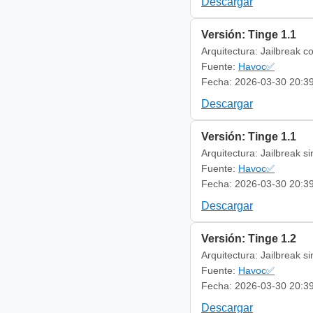
Descargar
Versión: Tinge 1.1
Arquitectura: Jailbreak c
Fuente:
Havoc✅
Fecha: 2026-03-30 20:3
Descargar
Versión: Tinge 1.1
Arquitectura: Jailbreak s
Fuente:
Havoc✅
Fecha: 2026-03-30 20:3
Descargar
Versión: Tinge 1.2
Arquitectura: Jailbreak s
Fuente:
Havoc✅
Fecha: 2026-03-30 20:3
Descargar