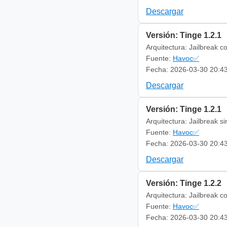
Descargar
Versión: Tinge 1.2.1
Arquitectura: Jailbreak c
Fuente:
Havoc✅
Fecha: 2026-03-30 20:4
Descargar
Versión: Tinge 1.2.1
Arquitectura: Jailbreak s
Fuente:
Havoc✅
Fecha: 2026-03-30 20:4
Descargar
Versión: Tinge 1.2.2
Arquitectura: Jailbreak c
Fuente:
Havoc✅
Fecha: 2026-03-30 20:4