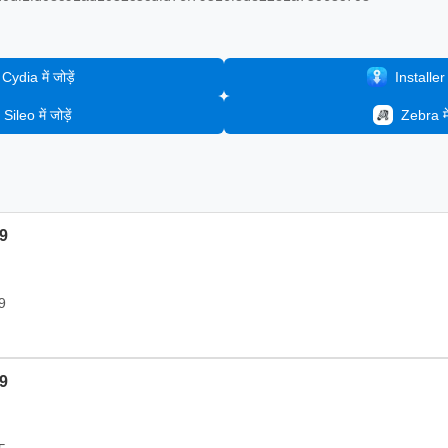
Cydia में जोड़ें
Installer मे
Sileo में जोड़ें
Zebra में 
.9
9
.9