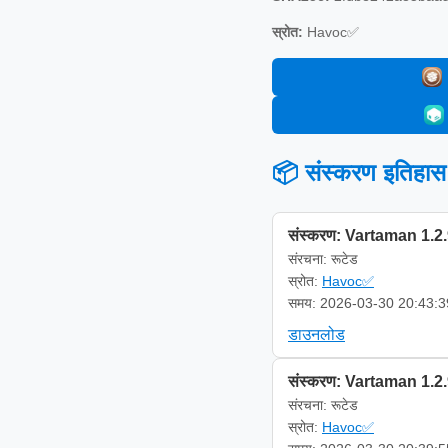
स्रोत:
Havoc✅
📦 संस्करण इतिहास
संस्करण: Vartaman 1.2
संरचना: रूटेड
स्रोत:
Havoc✅
समय: 2026-03-30 20:43:3
डाउनलोड
संस्करण: Vartaman 1.2
संरचना: रूटेड
स्रोत:
Havoc✅