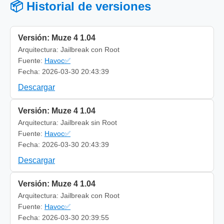
📦 Historial de versiones
Versión: Muze 4 1.04
Arquitectura: Jailbreak con Root
Fuente:
Havoc✅
Fecha: 2026-03-30 20:43:39
Descargar
Versión: Muze 4 1.04
Arquitectura: Jailbreak sin Root
Fuente:
Havoc✅
Fecha: 2026-03-30 20:43:39
Descargar
Versión: Muze 4 1.04
Arquitectura: Jailbreak con Root
Fuente:
Havoc✅
Fecha: 2026-03-30 20:39:55