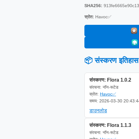
SHA256:
913fe6665e90c1
स्रोत:
Havoc✅
📦 संस्करण इतिहास
संस्करण: Flora 1.0.2
संरचना: नॉन-रूटेड
स्रोत:
Havoc✅
समय: 2026-03-30 20:43:4
डाउनलोड
संस्करण: Flora 1.1.3
संरचना: नॉन-रूटेड