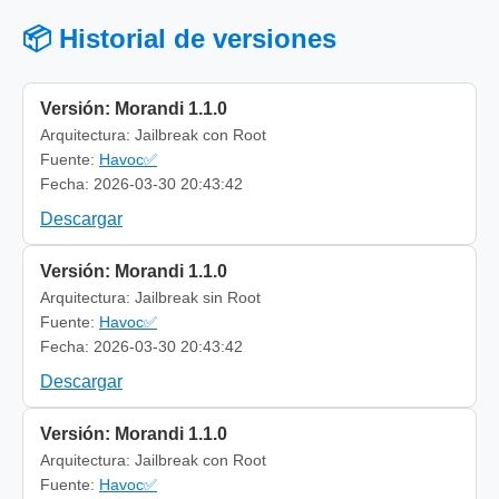
📦 Historial de versiones
Versión: Morandi 1.1.0
Arquitectura: Jailbreak con Root
Fuente:
Havoc✅
Fecha: 2026-03-30 20:43:42
Descargar
Versión: Morandi 1.1.0
Arquitectura: Jailbreak sin Root
Fuente:
Havoc✅
Fecha: 2026-03-30 20:43:42
Descargar
Versión: Morandi 1.1.0
Arquitectura: Jailbreak con Root
Fuente:
Havoc✅