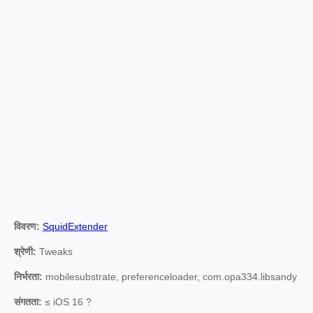
विवरण:
SquidExtender
श्रेणी:
Tweaks
निर्भरता:
mobilesubstrate, preferenceloader, com.opa334.libsandy
संगतता:
≤ iOS 16 ?