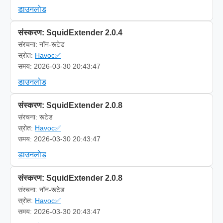
डाउनलोड
संस्करण: SquidExtender 2.0.4
संरचना: नॉन-रूटेड
स्रोत:
Havoc✅
समय: 2026-03-30 20:43:47
डाउनलोड
संस्करण: SquidExtender 2.0.8
संरचना: रूटेड
स्रोत:
Havoc✅
समय: 2026-03-30 20:43:47
डाउनलोड
संस्करण: SquidExtender 2.0.8
संरचना: नॉन-रूटेड
स्रोत:
Havoc✅
समय: 2026-03-30 20:43:47