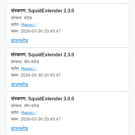
संस्करण: SquidExtender 2.3.0
संरचना: रूटेड
स्रोत:
Havoc✅
समय: 2026-03-30 20:43:47
डाउनलोड
संस्करण: SquidExtender 2.3.0
संरचना: नॉन-रूटेड
स्रोत:
Havoc✅
समय: 2026-03-30 20:43:47
डाउनलोड
संस्करण: SquidExtender 3.0.0
संरचना: नॉन-रूटेड
स्रोत:
Havoc✅
समय: 2026-03-30 20:43:47
डाउनलोड