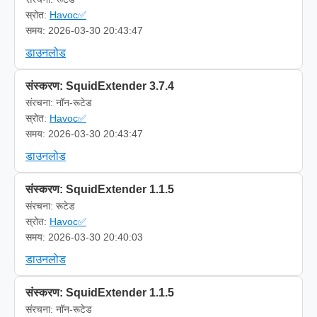
स्रोत:
Havoc✅
समय: 2026-03-30 20:43:47
डाउनलोड
संस्करण: SquidExtender 3.7.4
संरचना: नॉन-रूटेड
स्रोत:
Havoc✅
समय: 2026-03-30 20:43:47
डाउनलोड
संस्करण: SquidExtender 1.1.5
संरचना: रूटेड
स्रोत:
Havoc✅
समय: 2026-03-30 20:40:03
डाउनलोड
संस्करण: SquidExtender 1.1.5
संरचना: नॉन-रूटेड