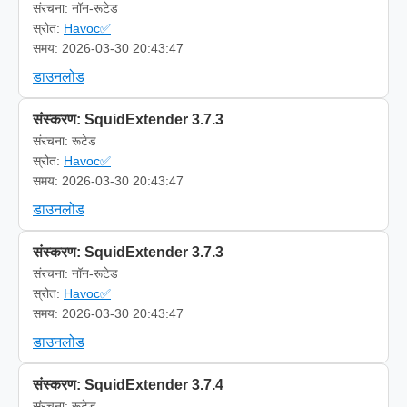
संरचना: नॉन-रूटेड
स्रोत:
Havoc✅
समय: 2026-03-30 20:43:47
डाउनलोड
संस्करण: SquidExtender 3.7.3
संरचना: रूटेड
स्रोत:
Havoc✅
समय: 2026-03-30 20:43:47
डाउनलोड
संस्करण: SquidExtender 3.7.3
संरचना: नॉन-रूटेड
स्रोत:
Havoc✅
समय: 2026-03-30 20:43:47
डाउनलोड
संस्करण: SquidExtender 3.7.4
संरचना: रूटेड