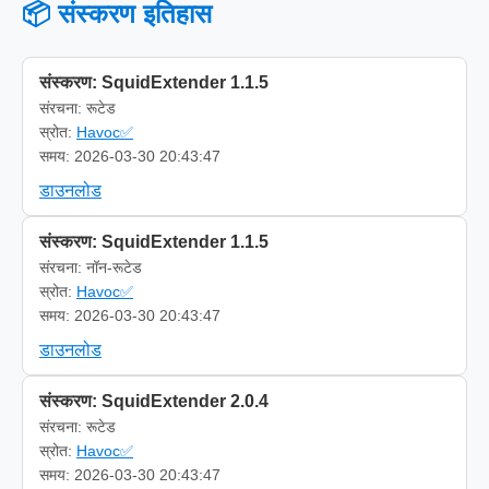
📦 संस्करण इतिहास
संस्करण: SquidExtender 1.1.5
संरचना: रूटेड
स्रोत:
Havoc✅
समय: 2026-03-30 20:43:47
डाउनलोड
संस्करण: SquidExtender 1.1.5
संरचना: नॉन-रूटेड
स्रोत:
Havoc✅
समय: 2026-03-30 20:43:47
डाउनलोड
संस्करण: SquidExtender 2.0.4
संरचना: रूटेड
स्रोत:
Havoc✅
समय: 2026-03-30 20:43:47