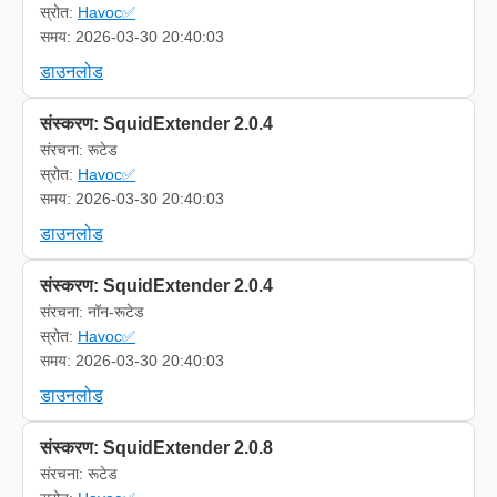
स्रोत:
Havoc✅
समय: 2026-03-30 20:40:03
डाउनलोड
संस्करण: SquidExtender 2.0.4
संरचना: रूटेड
स्रोत:
Havoc✅
समय: 2026-03-30 20:40:03
डाउनलोड
संस्करण: SquidExtender 2.0.4
संरचना: नॉन-रूटेड
स्रोत:
Havoc✅
समय: 2026-03-30 20:40:03
डाउनलोड
संस्करण: SquidExtender 2.0.8
संरचना: रूटेड