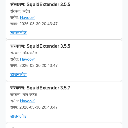
संस्करण: SquidExtender 3.5.5
संरचना: रूटेड
स्रोत:
Havoc✅
समय: 2026-03-30 20:43:47
डाउनलोड
संस्करण: SquidExtender 3.5.5
संरचना: नॉन-रूटेड
स्रोत:
Havoc✅
समय: 2026-03-30 20:43:47
डाउनलोड
संस्करण: SquidExtender 3.5.7
संरचना: नॉन-रूटेड
स्रोत:
Havoc✅
समय: 2026-03-30 20:43:47
डाउनलोड