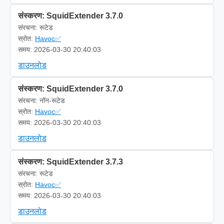
संस्करण: SquidExtender 3.7.0
संरचना: रूटेड
स्रोत:
Havoc✅
समय: 2026-03-30 20:40:03
डाउनलोड
संस्करण: SquidExtender 3.7.0
संरचना: नॉन-रूटेड
स्रोत:
Havoc✅
समय: 2026-03-30 20:40:03
डाउनलोड
संस्करण: SquidExtender 3.7.3
संरचना: रूटेड
स्रोत:
Havoc✅
समय: 2026-03-30 20:40:03
डाउनलोड