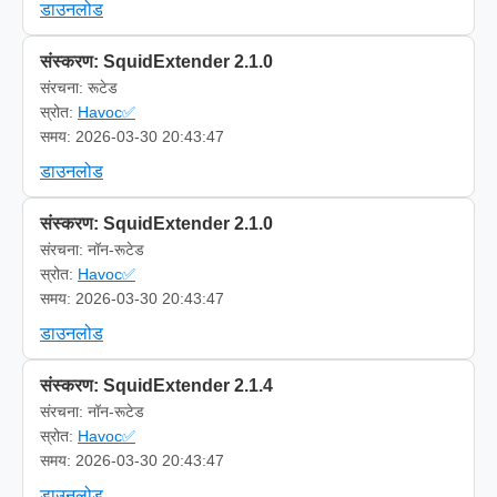
डाउनलोड
संस्करण: SquidExtender 2.1.0
संरचना: रूटेड
स्रोत:
Havoc✅
समय: 2026-03-30 20:43:47
डाउनलोड
संस्करण: SquidExtender 2.1.0
संरचना: नॉन-रूटेड
स्रोत:
Havoc✅
समय: 2026-03-30 20:43:47
डाउनलोड
संस्करण: SquidExtender 2.1.4
संरचना: नॉन-रूटेड
स्रोत:
Havoc✅
समय: 2026-03-30 20:43:47
डाउनलोड