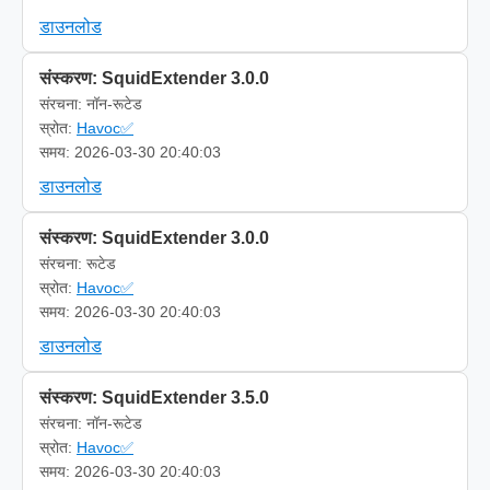
डाउनलोड
संस्करण: SquidExtender 3.0.0
संरचना: नॉन-रूटेड
स्रोत:
Havoc✅
समय: 2026-03-30 20:40:03
डाउनलोड
संस्करण: SquidExtender 3.0.0
संरचना: रूटेड
स्रोत:
Havoc✅
समय: 2026-03-30 20:40:03
डाउनलोड
संस्करण: SquidExtender 3.5.0
संरचना: नॉन-रूटेड
स्रोत:
Havoc✅
समय: 2026-03-30 20:40:03