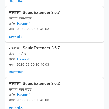
डाउनलोड
संस्करण: SquidExtender 3.5.7
संरचना: नॉन-रूटेड
स्रोत:
Havoc✅
समय: 2026-03-30 20:40:03
डाउनलोड
संस्करण: SquidExtender 3.5.7
संरचना: रूटेड
स्रोत:
Havoc✅
समय: 2026-03-30 20:40:03
डाउनलोड
संस्करण: SquidExtender 3.6.2
संरचना: नॉन-रूटेड
स्रोत:
Havoc✅
समय: 2026-03-30 20:40:03
डाउनलोड