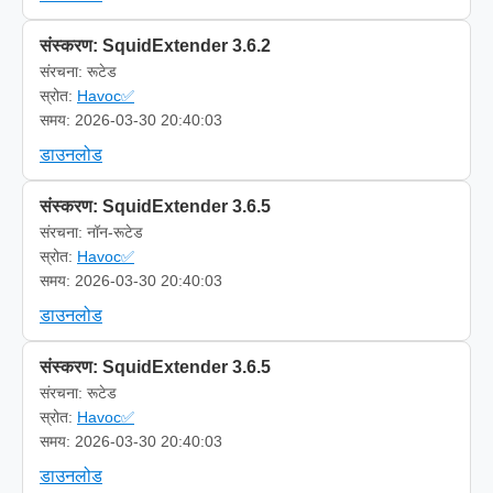
संस्करण: SquidExtender 3.6.2
संरचना: रूटेड
स्रोत:
Havoc✅
समय: 2026-03-30 20:40:03
डाउनलोड
संस्करण: SquidExtender 3.6.5
संरचना: नॉन-रूटेड
स्रोत:
Havoc✅
समय: 2026-03-30 20:40:03
डाउनलोड
संस्करण: SquidExtender 3.6.5
संरचना: रूटेड
स्रोत:
Havoc✅
समय: 2026-03-30 20:40:03
डाउनलोड