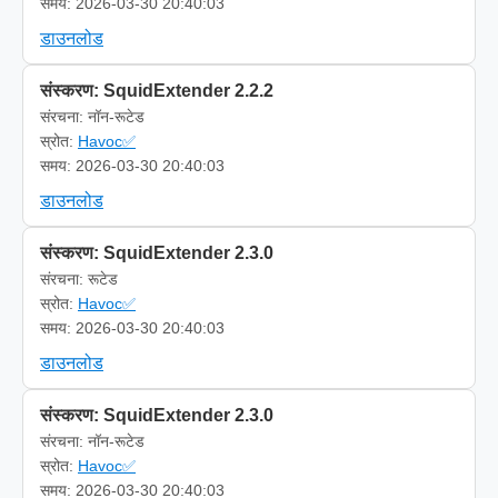
समय: 2026-03-30 20:40:03
डाउनलोड
संस्करण: SquidExtender 2.2.2
संरचना: नॉन-रूटेड
स्रोत:
Havoc✅
समय: 2026-03-30 20:40:03
डाउनलोड
संस्करण: SquidExtender 2.3.0
संरचना: रूटेड
स्रोत:
Havoc✅
समय: 2026-03-30 20:40:03
डाउनलोड
संस्करण: SquidExtender 2.3.0
संरचना: नॉन-रूटेड
स्रोत:
Havoc✅
समय: 2026-03-30 20:40:03