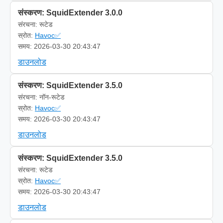
संस्करण: SquidExtender 3.0.0
संरचना: रूटेड
स्रोत:
Havoc✅
समय: 2026-03-30 20:43:47
डाउनलोड
संस्करण: SquidExtender 3.5.0
संरचना: नॉन-रूटेड
स्रोत:
Havoc✅
समय: 2026-03-30 20:43:47
डाउनलोड
संस्करण: SquidExtender 3.5.0
संरचना: रूटेड
स्रोत:
Havoc✅
समय: 2026-03-30 20:43:47
डाउनलोड