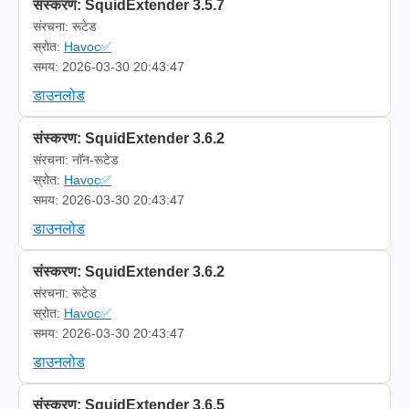
संस्करण: SquidExtender 3.5.7
संरचना: रूटेड
स्रोत:
Havoc✅
समय: 2026-03-30 20:43:47
डाउनलोड
संस्करण: SquidExtender 3.6.2
संरचना: नॉन-रूटेड
स्रोत:
Havoc✅
समय: 2026-03-30 20:43:47
डाउनलोड
संस्करण: SquidExtender 3.6.2
संरचना: रूटेड
स्रोत:
Havoc✅
समय: 2026-03-30 20:43:47
डाउनलोड
संस्करण: SquidExtender 3.6.5