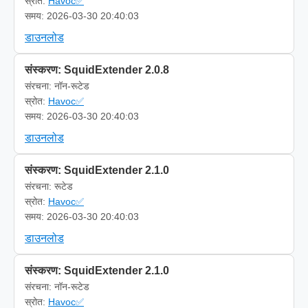
स्रोत:
Havoc✅
समय: 2026-03-30 20:40:03
डाउनलोड
संस्करण: SquidExtender 2.0.8
संरचना: नॉन-रूटेड
स्रोत:
Havoc✅
समय: 2026-03-30 20:40:03
डाउनलोड
संस्करण: SquidExtender 2.1.0
संरचना: रूटेड
स्रोत:
Havoc✅
समय: 2026-03-30 20:40:03
डाउनलोड
संस्करण: SquidExtender 2.1.0
संरचना: नॉन-रूटेड
स्रोत:
Havoc✅