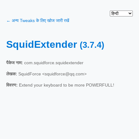
← अन्य Tweaks के लिए खोज जारी रखें
SquidExtender
(3.7.4)
पैकेज नाम:
com.squidforce.squidextender
लेखक:
SquidForce <squidforce@qq.com>
विवरण:
Extend your keyboard to be more POWERFULL!