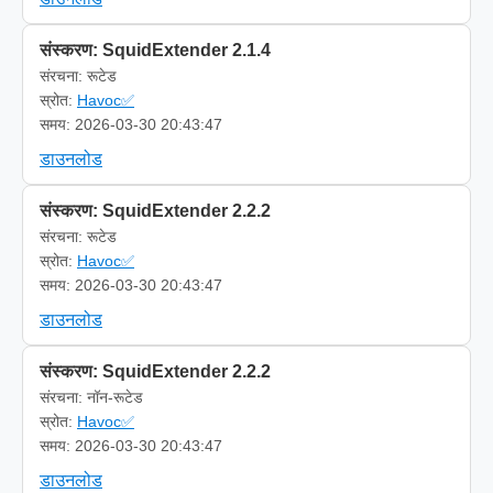
संस्करण: SquidExtender 2.1.4
संरचना: रूटेड
स्रोत:
Havoc✅
समय: 2026-03-30 20:43:47
डाउनलोड
संस्करण: SquidExtender 2.2.2
संरचना: रूटेड
स्रोत:
Havoc✅
समय: 2026-03-30 20:43:47
डाउनलोड
संस्करण: SquidExtender 2.2.2
संरचना: नॉन-रूटेड
स्रोत:
Havoc✅
समय: 2026-03-30 20:43:47
डाउनलोड