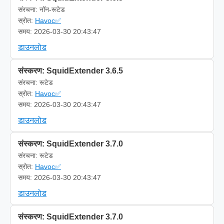
संरचना: नॉन-रूटेड
स्रोत:
Havoc✅
समय: 2026-03-30 20:43:47
डाउनलोड
संस्करण: SquidExtender 3.6.5
संरचना: रूटेड
स्रोत:
Havoc✅
समय: 2026-03-30 20:43:47
डाउनलोड
संस्करण: SquidExtender 3.7.0
संरचना: रूटेड
स्रोत:
Havoc✅
समय: 2026-03-30 20:43:47
डाउनलोड
संस्करण: SquidExtender 3.7.0