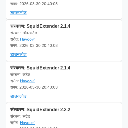
समय: 2026-03-30 20:40:03
डाउनलोड
संस्करण: SquidExtender 2.1.4
संरचना: नॉन-रूटेड
स्रोत:
Havoc✅
समय: 2026-03-30 20:40:03
डाउनलोड
संस्करण: SquidExtender 2.1.4
संरचना: रूटेड
स्रोत:
Havoc✅
समय: 2026-03-30 20:40:03
डाउनलोड
संस्करण: SquidExtender 2.2.2
संरचना: रूटेड
स्रोत:
Havoc✅