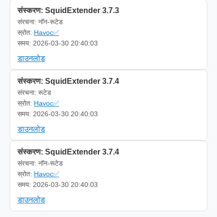
संस्करण: SquidExtender 3.7.3
संरचना: नॉन-रूटेड
स्रोत:
Havoc✅
समय: 2026-03-30 20:40:03
डाउनलोड
संस्करण: SquidExtender 3.7.4
संरचना: रूटेड
स्रोत:
Havoc✅
समय: 2026-03-30 20:40:03
डाउनलोड
संस्करण: SquidExtender 3.7.4
संरचना: नॉन-रूटेड
स्रोत:
Havoc✅
समय: 2026-03-30 20:40:03
डाउनलोड