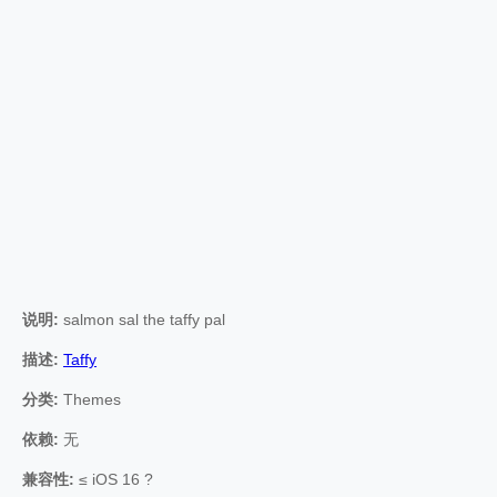
说明:
salmon sal the taffy pal
描述:
Taffy
分类:
Themes
依赖:
无
兼容性:
≤ iOS 16 ?