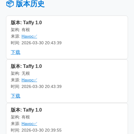
📦 版本历史
版本: Taffy 1.0
架构: 有根
来源:
Havoc✅
时间: 2026-03-30 20:43:39
下载
版本: Taffy 1.0
架构: 无根
来源:
Havoc✅
时间: 2026-03-30 20:43:39
下载
版本: Taffy 1.0
架构: 有根
来源:
Havoc✅
时间: 2026-03-30 20:39:55