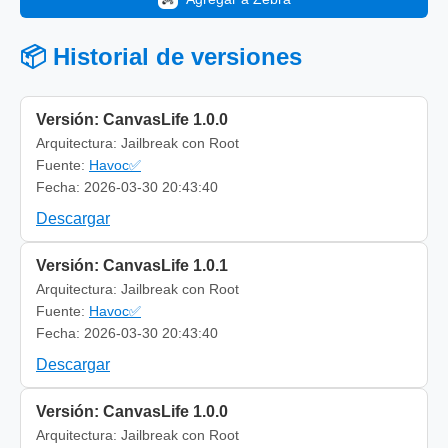
📦 Historial de versiones
Versión: CanvasLife 1.0.0
Arquitectura: Jailbreak con Root
Fuente:
Havoc✅
Fecha: 2026-03-30 20:43:40
Descargar
Versión: CanvasLife 1.0.1
Arquitectura: Jailbreak con Root
Fuente:
Havoc✅
Fecha: 2026-03-30 20:43:40
Descargar
Versión: CanvasLife 1.0.0
Arquitectura: Jailbreak con Root