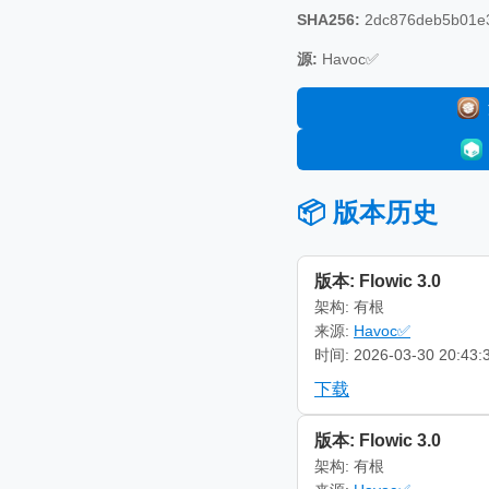
SHA256:
2dc876deb5b01e3
源:
Havoc✅
📦 版本历史
版本: Flowic 3.0
架构: 有根
来源:
Havoc✅
时间: 2026-03-30 20:43:
下载
版本: Flowic 3.0
架构: 有根