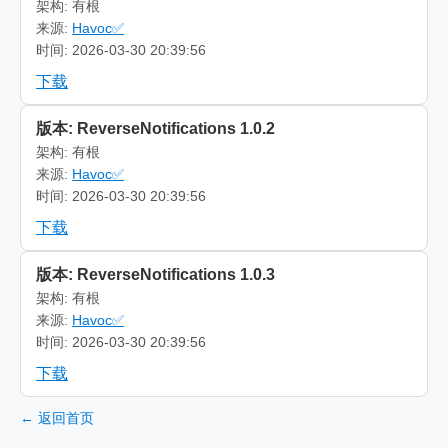
架构: 有根
来源:
Havoc✅
时间: 2026-03-30 20:39:56
下载
版本: ReverseNotifications 1.0.2
架构: 有根
来源:
Havoc✅
时间: 2026-03-30 20:39:56
下载
版本: ReverseNotifications 1.0.3
架构: 有根
来源:
Havoc✅
时间: 2026-03-30 20:39:56
下载
← 返回首页