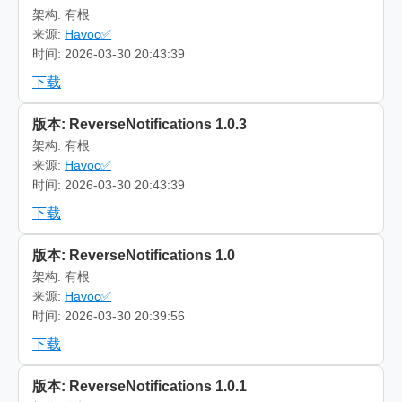
架构: 有根
来源:
Havoc✅
时间: 2026-03-30 20:43:39
下载
版本: ReverseNotifications 1.0.3
架构: 有根
来源:
Havoc✅
时间: 2026-03-30 20:43:39
下载
版本: ReverseNotifications 1.0
架构: 有根
来源:
Havoc✅
时间: 2026-03-30 20:39:56
下载
版本: ReverseNotifications 1.0.1