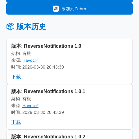
添加到Zebra
📦 版本历史
版本: ReverseNotifications 1.0
架构: 有根
来源:
Havoc✅
时间: 2026-03-30 20:43:39
下载
版本: ReverseNotifications 1.0.1
架构: 有根
来源:
Havoc✅
时间: 2026-03-30 20:43:39
下载
版本: ReverseNotifications 1.0.2