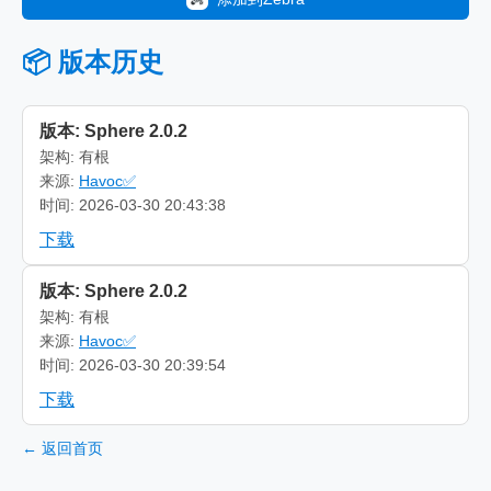
📦 版本历史
版本: Sphere 2.0.2
架构: 有根
来源:
Havoc✅
时间: 2026-03-30 20:43:38
下载
版本: Sphere 2.0.2
架构: 有根
来源:
Havoc✅
时间: 2026-03-30 20:39:54
下载
← 返回首页