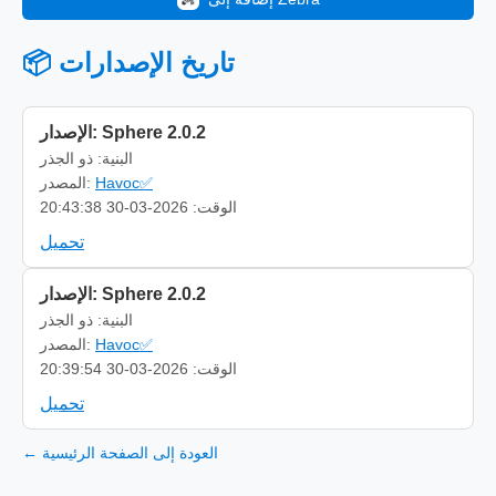
📦 تاريخ الإصدارات
الإصدار: Sphere 2.0.2
البنية: ذو الجذر
المصدر:
Havoc✅
الوقت: 2026-03-30 20:43:38
تحميل
الإصدار: Sphere 2.0.2
البنية: ذو الجذر
المصدر:
Havoc✅
الوقت: 2026-03-30 20:39:54
تحميل
← العودة إلى الصفحة الرئيسية