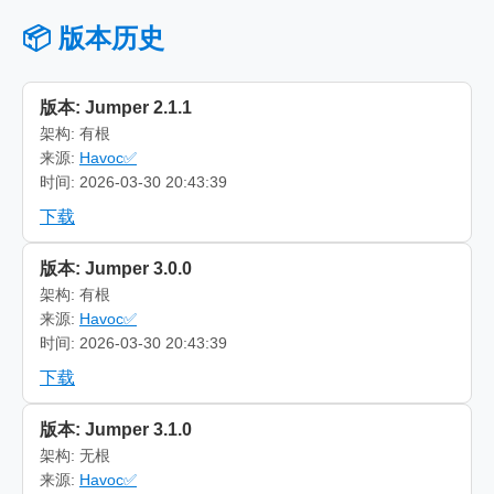
📦 版本历史
版本: Jumper 2.1.1
架构: 有根
来源:
Havoc✅
时间: 2026-03-30 20:43:39
下载
版本: Jumper 3.0.0
架构: 有根
来源:
Havoc✅
时间: 2026-03-30 20:43:39
下载
版本: Jumper 3.1.0
架构: 无根
来源:
Havoc✅