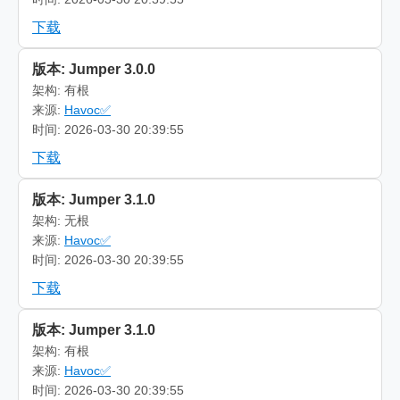
下载
版本: Jumper 3.0.0
架构: 有根
来源:
Havoc✅
时间: 2026-03-30 20:39:55
下载
版本: Jumper 3.1.0
架构: 无根
来源:
Havoc✅
时间: 2026-03-30 20:39:55
下载
版本: Jumper 3.1.0
架构: 有根
来源:
Havoc✅
时间: 2026-03-30 20:39:55