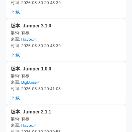
时间: 2026-03-30 20:43:39
下载
版本: Jumper 3.1.0
架构: 有根
来源:
Havoc✅
时间: 2026-03-30 20:43:39
下载
版本: Jumper 1.0.0
架构: 有根
来源:
BigBoss✅
时间: 2026-03-30 20:41:08
下载
版本: Jumper 2.1.1
架构: 有根
来源:
Havoc✅
时间: 2026-03-30 20:39:55