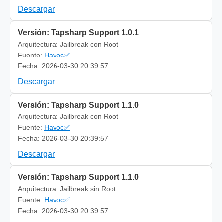
Descargar
Versión: Tapsharp Support 1.0.1
Arquitectura: Jailbreak con Root
Fuente:
Havoc✅
Fecha: 2026-03-30 20:39:57
Descargar
Versión: Tapsharp Support 1.1.0
Arquitectura: Jailbreak con Root
Fuente:
Havoc✅
Fecha: 2026-03-30 20:39:57
Descargar
Versión: Tapsharp Support 1.1.0
Arquitectura: Jailbreak sin Root
Fuente:
Havoc✅
Fecha: 2026-03-30 20:39:57