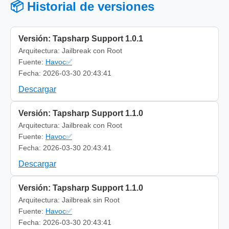
📦 Historial de versiones
Versión: Tapsharp Support 1.0.1
Arquitectura: Jailbreak con Root
Fuente:
Havoc✅
Fecha: 2026-03-30 20:43:41
Descargar
Versión: Tapsharp Support 1.1.0
Arquitectura: Jailbreak con Root
Fuente:
Havoc✅
Fecha: 2026-03-30 20:43:41
Descargar
Versión: Tapsharp Support 1.1.0
Arquitectura: Jailbreak sin Root
Fuente:
Havoc✅
Fecha: 2026-03-30 20:43:41