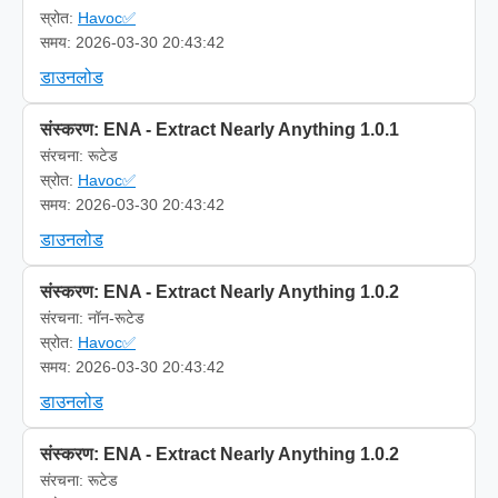
स्रोत:
Havoc✅
समय: 2026-03-30 20:43:42
डाउनलोड
संस्करण: ENA - Extract Nearly Anything 1.0.1
संरचना: रूटेड
स्रोत:
Havoc✅
समय: 2026-03-30 20:43:42
डाउनलोड
संस्करण: ENA - Extract Nearly Anything 1.0.2
संरचना: नॉन-रूटेड
स्रोत:
Havoc✅
समय: 2026-03-30 20:43:42
डाउनलोड
संस्करण: ENA - Extract Nearly Anything 1.0.2
संरचना: रूटेड