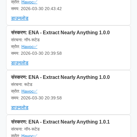
स्रोत:
Havoc✅
समय: 2026-03-30 20:43:42
डाउनलोड
संस्करण: ENA - Extract Nearly Anything 1.0.0
संरचना: नॉन-रूटेड
स्रोत:
Havoc✅
समय: 2026-03-30 20:39:58
डाउनलोड
संस्करण: ENA - Extract Nearly Anything 1.0.0
संरचना: रूटेड
स्रोत:
Havoc✅
समय: 2026-03-30 20:39:58
डाउनलोड
संस्करण: ENA - Extract Nearly Anything 1.0.1
संरचना: नॉन-रूटेड
स्रोत:
Havoc✅