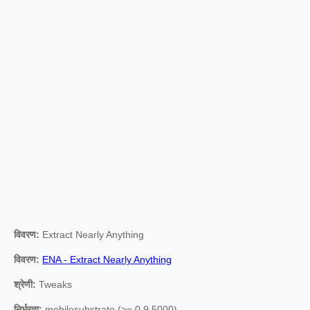
विवरण:
Extract Nearly Anything
विवरण:
ENA - Extract Nearly Anything
श्रेणी:
Tweaks
निर्भरता:
mobilesubstrate (>= 0.9.5000)