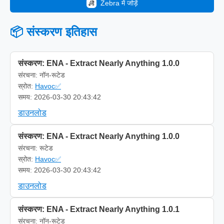
Zebra में जोड़ें
📦 संस्करण इतिहास
संस्करण: ENA - Extract Nearly Anything 1.0.0
संरचना: नॉन-रूटेड
स्रोत:
Havoc✅
समय: 2026-03-30 20:43:42
डाउनलोड
संस्करण: ENA - Extract Nearly Anything 1.0.0
संरचना: रूटेड
स्रोत:
Havoc✅
समय: 2026-03-30 20:43:42
डाउनलोड
संस्करण: ENA - Extract Nearly Anything 1.0.1
संरचना: नॉन-रूटेड