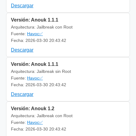
Descargar
Versión: Anouk 1.1.1
Arquitectura: Jailbreak con Root
Fuente:
Havoc✅
Fecha: 2026-03-30 20:43:42
Descargar
Versión: Anouk 1.1.1
Arquitectura: Jailbreak sin Root
Fuente:
Havoc✅
Fecha: 2026-03-30 20:43:42
Descargar
Versión: Anouk 1.2
Arquitectura: Jailbreak con Root
Fuente:
Havoc✅
Fecha: 2026-03-30 20:43:42