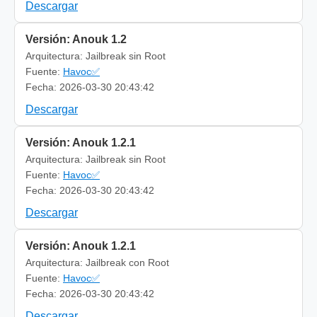
Descargar
Versión: Anouk 1.2
Arquitectura: Jailbreak sin Root
Fuente:
Havoc✅
Fecha: 2026-03-30 20:43:42
Descargar
Versión: Anouk 1.2.1
Arquitectura: Jailbreak sin Root
Fuente:
Havoc✅
Fecha: 2026-03-30 20:43:42
Descargar
Versión: Anouk 1.2.1
Arquitectura: Jailbreak con Root
Fuente:
Havoc✅
Fecha: 2026-03-30 20:43:42
Descargar