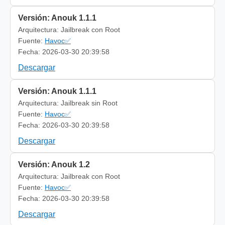
Versión: Anouk 1.1.1
Arquitectura: Jailbreak con Root
Fuente:
Havoc✅
Fecha: 2026-03-30 20:39:58
Descargar
Versión: Anouk 1.1.1
Arquitectura: Jailbreak sin Root
Fuente:
Havoc✅
Fecha: 2026-03-30 20:39:58
Descargar
Versión: Anouk 1.2
Arquitectura: Jailbreak con Root
Fuente:
Havoc✅
Fecha: 2026-03-30 20:39:58
Descargar