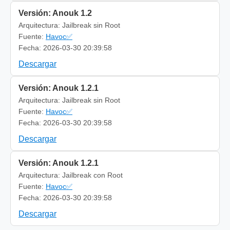
Versión: Anouk 1.2
Arquitectura: Jailbreak sin Root
Fuente:
Havoc✅
Fecha: 2026-03-30 20:39:58
Descargar
Versión: Anouk 1.2.1
Arquitectura: Jailbreak sin Root
Fuente:
Havoc✅
Fecha: 2026-03-30 20:39:58
Descargar
Versión: Anouk 1.2.1
Arquitectura: Jailbreak con Root
Fuente:
Havoc✅
Fecha: 2026-03-30 20:39:58
Descargar