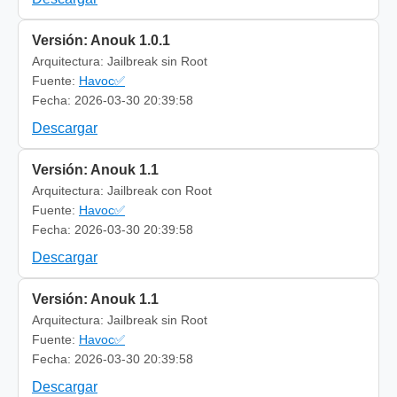
Versión: Anouk 1.0.1
Arquitectura: Jailbreak sin Root
Fuente:
Havoc✅
Fecha: 2026-03-30 20:39:58
Descargar
Versión: Anouk 1.1
Arquitectura: Jailbreak con Root
Fuente:
Havoc✅
Fecha: 2026-03-30 20:39:58
Descargar
Versión: Anouk 1.1
Arquitectura: Jailbreak sin Root
Fuente:
Havoc✅
Fecha: 2026-03-30 20:39:58
Descargar