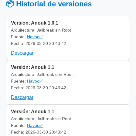
📦 Historial de versiones
Versión: Anouk 1.0.1
Arquitectura: Jailbreak sin Root
Fuente:
Havoc✅
Fecha: 2026-03-30 20:43:42
Descargar
Versión: Anouk 1.1
Arquitectura: Jailbreak con Root
Fuente:
Havoc✅
Fecha: 2026-03-30 20:43:42
Descargar
Versión: Anouk 1.1
Arquitectura: Jailbreak sin Root
Fuente:
Havoc✅
Fecha: 2026-03-30 20:43:42