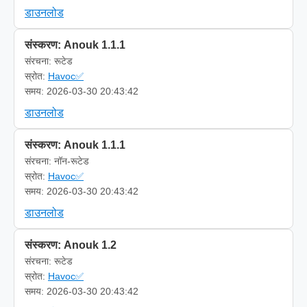
डाउनलोड
संस्करण: Anouk 1.1.1
संरचना: रूटेड
स्रोत:
Havoc✅
समय: 2026-03-30 20:43:42
डाउनलोड
संस्करण: Anouk 1.1.1
संरचना: नॉन-रूटेड
स्रोत:
Havoc✅
समय: 2026-03-30 20:43:42
डाउनलोड
संस्करण: Anouk 1.2
संरचना: रूटेड
स्रोत:
Havoc✅
समय: 2026-03-30 20:43:42