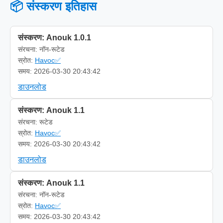
📦 संस्करण इतिहास
संस्करण: Anouk 1.0.1
संरचना: नॉन-रूटेड
स्रोत:
Havoc✅
समय: 2026-03-30 20:43:42
डाउनलोड
संस्करण: Anouk 1.1
संरचना: रूटेड
स्रोत:
Havoc✅
समय: 2026-03-30 20:43:42
डाउनलोड
संस्करण: Anouk 1.1
संरचना: नॉन-रूटेड
स्रोत:
Havoc✅
समय: 2026-03-30 20:43:42