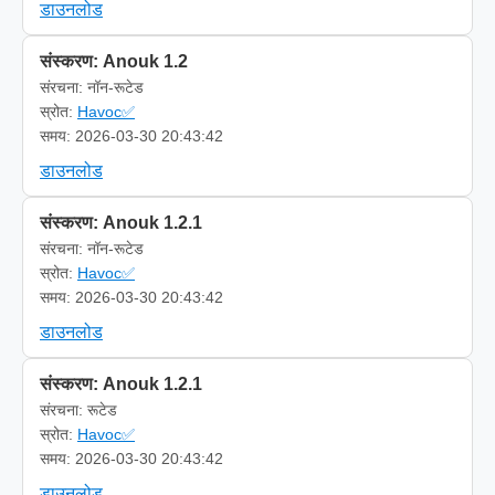
डाउनलोड
संस्करण: Anouk 1.2
संरचना: नॉन-रूटेड
स्रोत:
Havoc✅
समय: 2026-03-30 20:43:42
डाउनलोड
संस्करण: Anouk 1.2.1
संरचना: नॉन-रूटेड
स्रोत:
Havoc✅
समय: 2026-03-30 20:43:42
डाउनलोड
संस्करण: Anouk 1.2.1
संरचना: रूटेड
स्रोत:
Havoc✅
समय: 2026-03-30 20:43:42
डाउनलोड