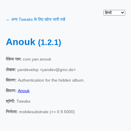
← अन्य Tweaks के लिए खोज जारी रखें
Anouk
(1.2.1)
पैकेज नाम:
com.yan.anouk
लेखक:
yandevelop <yandev@gmx.de>
विवरण:
Authentication for the hidden album.
विवरण:
Anouk
श्रेणी:
Tweaks
निर्भरता:
mobilesubstrate (>= 0.9.5000)