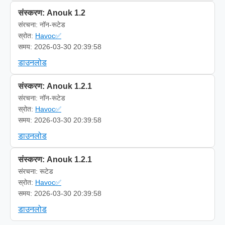
संस्करण: Anouk 1.2
संरचना: नॉन-रूटेड
स्रोत:
Havoc✅
समय: 2026-03-30 20:39:58
डाउनलोड
संस्करण: Anouk 1.2.1
संरचना: नॉन-रूटेड
स्रोत:
Havoc✅
समय: 2026-03-30 20:39:58
डाउनलोड
संस्करण: Anouk 1.2.1
संरचना: रूटेड
स्रोत:
Havoc✅
समय: 2026-03-30 20:39:58
डाउनलोड