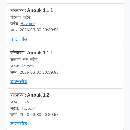
संस्करण: Anouk 1.1.1
संरचना: रूटेड
स्रोत:
Havoc✅
समय: 2026-03-30 20:39:58
डाउनलोड
संस्करण: Anouk 1.1.1
संरचना: नॉन-रूटेड
स्रोत:
Havoc✅
समय: 2026-03-30 20:39:58
डाउनलोड
संस्करण: Anouk 1.2
संरचना: रूटेड
स्रोत:
Havoc✅
समय: 2026-03-30 20:39:58
डाउनलोड