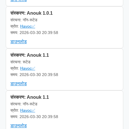
संस्करण: Anouk 1.0.1
संरचना: नॉन-रूटेड
स्रोत:
Havoc✅
समय: 2026-03-30 20:39:58
डाउनलोड
संस्करण: Anouk 1.1
संरचना: रूटेड
स्रोत:
Havoc✅
समय: 2026-03-30 20:39:58
डाउनलोड
संस्करण: Anouk 1.1
संरचना: नॉन-रूटेड
स्रोत:
Havoc✅
समय: 2026-03-30 20:39:58
डाउनलोड