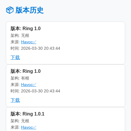
📦 版本历史
版本: Ring 1.0
架构: 无根
来源:
Havoc✅
时间: 2026-03-30 20:43:44
下载
版本: Ring 1.0
架构: 有根
来源:
Havoc✅
时间: 2026-03-30 20:43:44
下载
版本: Ring 1.0.1
架构: 无根
来源:
Havoc✅