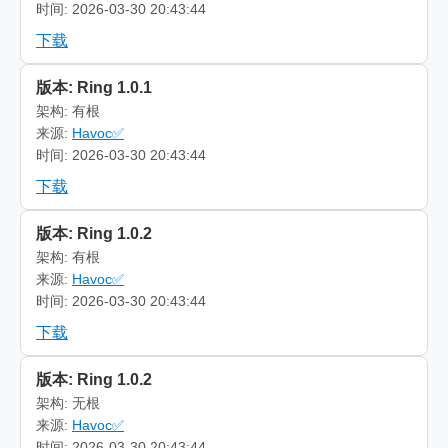
时间: 2026-03-30 20:43:44
下载
版本: Ring 1.0.1
架构: 有根
来源:
Havoc✅
时间: 2026-03-30 20:43:44
下载
版本: Ring 1.0.2
架构: 有根
来源:
Havoc✅
时间: 2026-03-30 20:43:44
下载
版本: Ring 1.0.2
架构: 无根
来源:
Havoc✅
时间: 2026-03-30 20:43:44