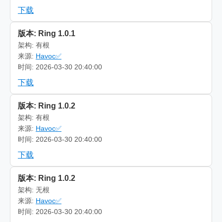
下载
版本: Ring 1.0.1
架构: 有根
来源:
Havoc✅
时间: 2026-03-30 20:40:00
下载
版本: Ring 1.0.2
架构: 有根
来源:
Havoc✅
时间: 2026-03-30 20:40:00
下载
版本: Ring 1.0.2
架构: 无根
来源:
Havoc✅
时间: 2026-03-30 20:40:00