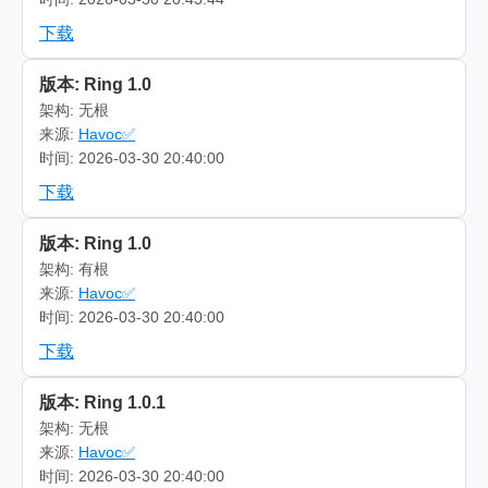
下载
版本: Ring 1.0
架构: 无根
来源:
Havoc✅
时间: 2026-03-30 20:40:00
下载
版本: Ring 1.0
架构: 有根
来源:
Havoc✅
时间: 2026-03-30 20:40:00
下载
版本: Ring 1.0.1
架构: 无根
来源:
Havoc✅
时间: 2026-03-30 20:40:00