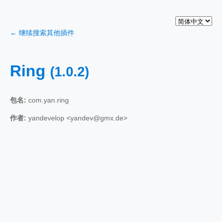
← 继续搜索其他插件
Ring
(1.0.2)
包名:
com.yan.ring
作者:
yandevelop <yandev@gmx.de>