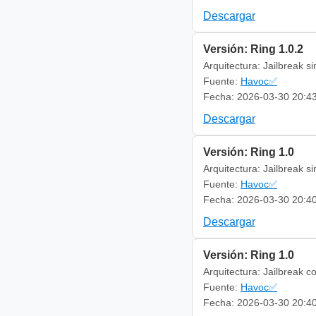
Descargar
Versión: Ring 1.0.2
Arquitectura: Jailbreak s
Fuente:
Havoc✅
Fecha: 2026-03-30 20:4
Descargar
Versión: Ring 1.0
Arquitectura: Jailbreak s
Fuente:
Havoc✅
Fecha: 2026-03-30 20:4
Descargar
Versión: Ring 1.0
Arquitectura: Jailbreak c
Fuente:
Havoc✅
Fecha: 2026-03-30 20:4