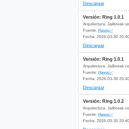
Descargar
Versión: Ring 1.0.1
Arquitectura: Jailbreak s
Fuente:
Havoc✅
Fecha: 2026-03-30 20:4
Descargar
Versión: Ring 1.0.1
Arquitectura: Jailbreak c
Fuente:
Havoc✅
Fecha: 2026-03-30 20:4
Descargar
Versión: Ring 1.0.2
Arquitectura: Jailbreak c
Fuente:
Havoc✅
Fecha: 2026-03-30 20:4