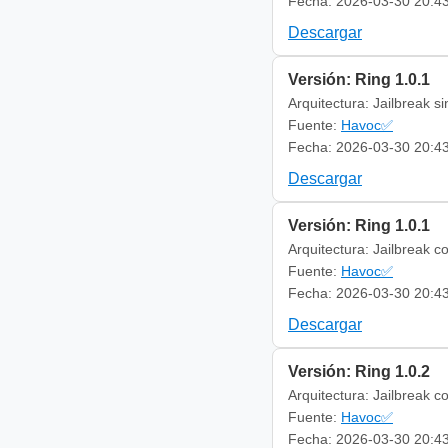
Fecha: 2026-03-30 20:4
Descargar
Versión: Ring 1.0.1
Arquitectura: Jailbreak s
Fuente:
Havoc✅
Fecha: 2026-03-30 20:4
Descargar
Versión: Ring 1.0.1
Arquitectura: Jailbreak c
Fuente:
Havoc✅
Fecha: 2026-03-30 20:4
Descargar
Versión: Ring 1.0.2
Arquitectura: Jailbreak c
Fuente:
Havoc✅
Fecha: 2026-03-30 20:4