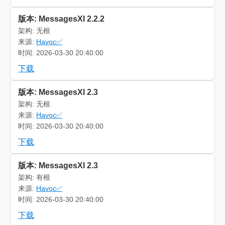
版本: MessagesXI 2.2.2
架构: 无根
来源:
Havoc✅
时间: 2026-03-30 20:40:00
下载
版本: MessagesXI 2.3
架构: 无根
来源:
Havoc✅
时间: 2026-03-30 20:40:00
下载
版本: MessagesXI 2.3
架构: 有根
来源:
Havoc✅
时间: 2026-03-30 20:40:00
下载