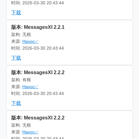
时间: 2026-03-30 20:43:44
下载
版本: MessagesXI 2.2.1
架构: 无根
来源:
Havoc✅
时间: 2026-03-30 20:43:44
下载
版本: MessagesXI 2.2.2
架构: 有根
来源:
Havoc✅
时间: 2026-03-30 20:43:44
下载
版本: MessagesXI 2.2.2
架构: 无根
来源:
Havoc✅
时间: 2026-03-30 20:43:44