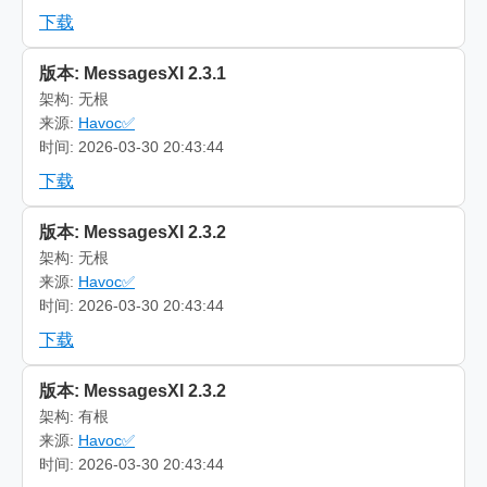
下载
版本: MessagesXI 2.3.1
架构: 无根
来源:
Havoc✅
时间: 2026-03-30 20:43:44
下载
版本: MessagesXI 2.3.2
架构: 无根
来源:
Havoc✅
时间: 2026-03-30 20:43:44
下载
版本: MessagesXI 2.3.2
架构: 有根
来源:
Havoc✅
时间: 2026-03-30 20:43:44