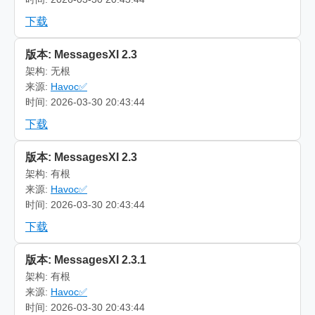
下载
版本: MessagesXI 2.3
架构: 无根
来源:
Havoc✅
时间: 2026-03-30 20:43:44
下载
版本: MessagesXI 2.3
架构: 有根
来源:
Havoc✅
时间: 2026-03-30 20:43:44
下载
版本: MessagesXI 2.3.1
架构: 有根
来源:
Havoc✅
时间: 2026-03-30 20:43:44