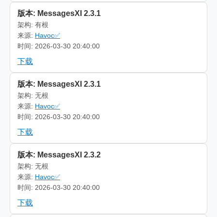
版本: MessagesXI 2.3.1
架构: 有根
来源:
Havoc✅
时间: 2026-03-30 20:40:00
下载
版本: MessagesXI 2.3.1
架构: 无根
来源:
Havoc✅
时间: 2026-03-30 20:40:00
下载
版本: MessagesXI 2.3.2
架构: 无根
来源:
Havoc✅
时间: 2026-03-30 20:40:00
下载