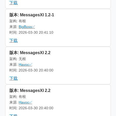
下载
版本: MessagesXI 1.2-1
架构: 有根
来源:
BigBoss✅
时间: 2026-03-30 20:41:10
下载
版本: MessagesXI 2.2
架构: 无根
来源:
Havoc✅
时间: 2026-03-30 20:40:00
下载
版本: MessagesXI 2.2
架构: 有根
来源:
Havoc✅
时间: 2026-03-30 20:40:00