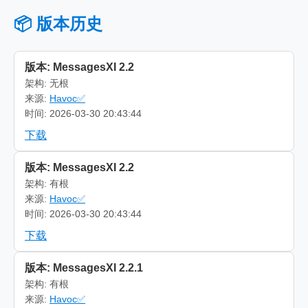
📦 版本历史
版本: MessagesXI 2.2
架构: 无根
来源:
Havoc✅
时间: 2026-03-30 20:43:44
下载
版本: MessagesXI 2.2
架构: 有根
来源:
Havoc✅
时间: 2026-03-30 20:43:44
下载
版本: MessagesXI 2.2.1
架构: 有根
来源:
Havoc✅