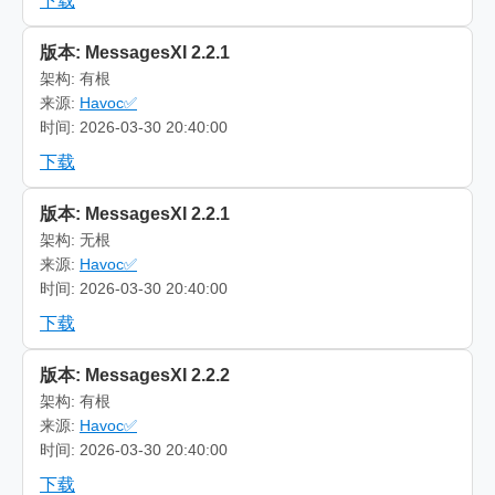
下载
版本: MessagesXI 2.2.1
架构: 有根
来源:
Havoc✅
时间: 2026-03-30 20:40:00
下载
版本: MessagesXI 2.2.1
架构: 无根
来源:
Havoc✅
时间: 2026-03-30 20:40:00
下载
版本: MessagesXI 2.2.2
架构: 有根
来源:
Havoc✅
时间: 2026-03-30 20:40:00
下载