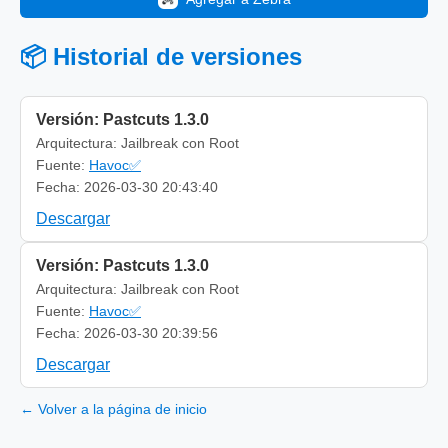
📦 Historial de versiones
Versión: Pastcuts 1.3.0
Arquitectura: Jailbreak con Root
Fuente:
Havoc✅
Fecha: 2026-03-30 20:43:40
Descargar
Versión: Pastcuts 1.3.0
Arquitectura: Jailbreak con Root
Fuente:
Havoc✅
Fecha: 2026-03-30 20:39:56
Descargar
← Volver a la página de inicio