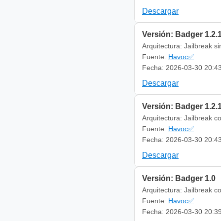
Descargar
Versión: Badger 1.2.
Arquitectura: Jailbreak s
Fuente:
Havoc✅
Fecha: 2026-03-30 20:4
Descargar
Versión: Badger 1.2.
Arquitectura: Jailbreak c
Fuente:
Havoc✅
Fecha: 2026-03-30 20:4
Descargar
Versión: Badger 1.0
Arquitectura: Jailbreak c
Fuente:
Havoc✅
Fecha: 2026-03-30 20:3