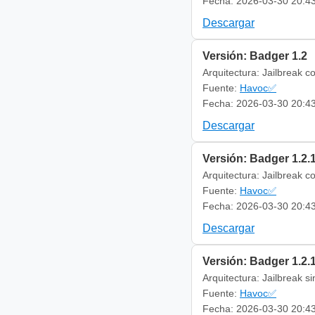
Fecha: 2026-03-30 20:4
Descargar
Versión: Badger 1.2
Arquitectura: Jailbreak c
Fuente:
Havoc✅
Fecha: 2026-03-30 20:4
Descargar
Versión: Badger 1.2.
Arquitectura: Jailbreak c
Fuente:
Havoc✅
Fecha: 2026-03-30 20:4
Descargar
Versión: Badger 1.2.
Arquitectura: Jailbreak s
Fuente:
Havoc✅
Fecha: 2026-03-30 20:4