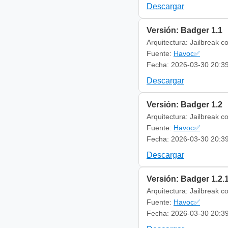
Descargar
Versión: Badger 1.1
Arquitectura: Jailbreak c
Fuente:
Havoc✅
Fecha: 2026-03-30 20:3
Descargar
Versión: Badger 1.2
Arquitectura: Jailbreak c
Fuente:
Havoc✅
Fecha: 2026-03-30 20:3
Descargar
Versión: Badger 1.2.
Arquitectura: Jailbreak c
Fuente:
Havoc✅
Fecha: 2026-03-30 20:3