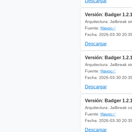
Descargar
Versión: Badger 1.2.
Arquitectura: Jailbreak s
Fuente:
Havoc✅
Fecha: 2026-03-30 20:3
Descargar
Versión: Badger 1.2.
Arquitectura: Jailbreak s
Fuente:
Havoc✅
Fecha: 2026-03-30 20:3
Descargar
Versión: Badger 1.2.
Arquitectura: Jailbreak c
Fuente:
Havoc✅
Fecha: 2026-03-30 20:3
Descargar