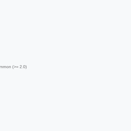
ommon (>= 2.0)