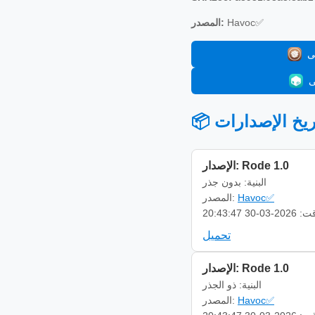
Havoc✅
المصدر:
 تاريخ الإصدارات
الإصدار: Rode 1.0
البنية: بدون جذر
Havoc✅
المصدر:
-03-30 20:43:47
تحميل
الإصدار: Rode 1.0
البنية: ذو الجذر
Havoc✅
المصدر: