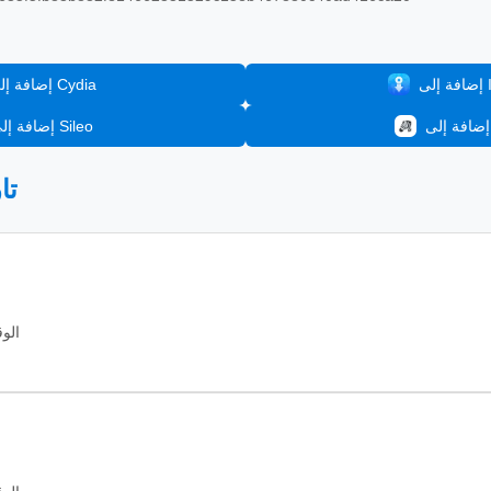
In
إضافة إلى Cydia
إضافة إلى Sileo
📦
الوقت: 2026