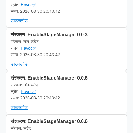
स्रोत:
Havoc✅
समय: 2026-03-30 20:43:42
डाउनलोड
संस्करण: EnableStageManager 0.0.3
संरचना: नॉन-रूटेड
स्रोत:
Havoc✅
समय: 2026-03-30 20:43:42
डाउनलोड
संस्करण: EnableStageManager 0.0.6
संरचना: नॉन-रूटेड
स्रोत:
Havoc✅
समय: 2026-03-30 20:43:42
डाउनलोड
संस्करण: EnableStageManager 0.0.6
संरचना: रूटेड