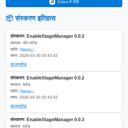
Zebra में जोड़ें
📦 संस्करण इतिहास
संस्करण: EnableStageManager 0.0.2
संरचना: नॉन-रूटेड
स्रोत:
Havoc✅
समय: 2026-03-30 20:43:42
डाउनलोड
संस्करण: EnableStageManager 0.0.2
संरचना: रूटेड
स्रोत:
Havoc✅
समय: 2026-03-30 20:43:42
डाउनलोड
संस्करण: EnableStageManager 0.0.3
संरचना: रूटेड