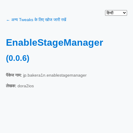
← अन्य Tweaks के लिए खोज जारी रखें
EnableStageManager
(0.0.6)
पैकेज नाम:
jp.bakera1n.enablestagemanager
लेखक:
dora2ios