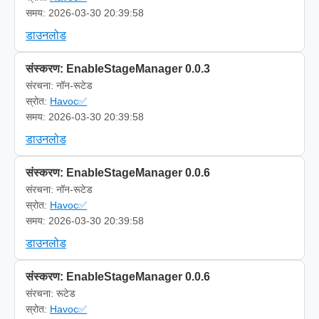
समय: 2026-03-30 20:39:58
डाउनलोड
संस्करण: EnableStageManager 0.0.3
संरचना: नॉन-रूटेड
स्रोत:
Havoc✅
समय: 2026-03-30 20:39:58
डाउनलोड
संस्करण: EnableStageManager 0.0.6
संरचना: नॉन-रूटेड
स्रोत:
Havoc✅
समय: 2026-03-30 20:39:58
डाउनलोड
संस्करण: EnableStageManager 0.0.6
संरचना: रूटेड
स्रोत:
Havoc✅