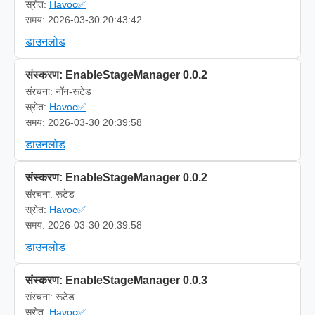
स्रोत:
Havoc✅
समय: 2026-03-30 20:43:42
डाउनलोड
संस्करण: EnableStageManager 0.0.2
संरचना: नॉन-रूटेड
स्रोत:
Havoc✅
समय: 2026-03-30 20:39:58
डाउनलोड
संस्करण: EnableStageManager 0.0.2
संरचना: रूटेड
स्रोत:
Havoc✅
समय: 2026-03-30 20:39:58
डाउनलोड
संस्करण: EnableStageManager 0.0.3
संरचना: रूटेड
स्रोत:
Havoc✅