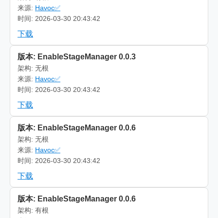
来源:
Havoc✅
时间: 2026-03-30 20:43:42
下载
版本: EnableStageManager 0.0.3
架构: 无根
来源:
Havoc✅
时间: 2026-03-30 20:43:42
下载
版本: EnableStageManager 0.0.6
架构: 无根
来源:
Havoc✅
时间: 2026-03-30 20:43:42
下载
版本: EnableStageManager 0.0.6
架构: 有根