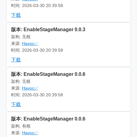
时间: 2026-03-30 20:39:58
下载
版本: EnableStageManager 0.0.3
架构: 无根
来源:
Havoc✅
时间: 2026-03-30 20:39:58
下载
版本: EnableStageManager 0.0.6
架构: 无根
来源:
Havoc✅
时间: 2026-03-30 20:39:58
下载
版本: EnableStageManager 0.0.6
架构: 有根
来源:
Havoc✅