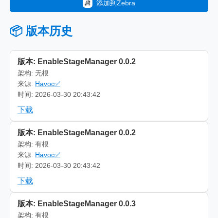
添加到Zebra
📦 版本历史
版本: EnableStageManager 0.0.2
架构: 无根
来源:
Havoc✅
时间: 2026-03-30 20:43:42
下载
版本: EnableStageManager 0.0.2
架构: 有根
来源:
Havoc✅
时间: 2026-03-30 20:43:42
下载
版本: EnableStageManager 0.0.3
架构: 有根