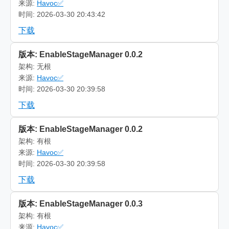
来源:
Havoc✅
时间: 2026-03-30 20:43:42
下载
版本: EnableStageManager 0.0.2
架构: 无根
来源:
Havoc✅
时间: 2026-03-30 20:39:58
下载
版本: EnableStageManager 0.0.2
架构: 有根
来源:
Havoc✅
时间: 2026-03-30 20:39:58
下载
版本: EnableStageManager 0.0.3
架构: 有根
来源:
Havoc✅