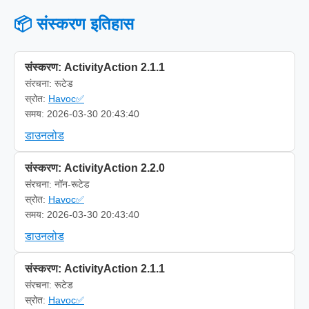
📦 संस्करण इतिहास
संस्करण: ActivityAction 2.1.1
संरचना: रूटेड
स्रोत:
Havoc✅
समय: 2026-03-30 20:43:40
डाउनलोड
संस्करण: ActivityAction 2.2.0
संरचना: नॉन-रूटेड
स्रोत:
Havoc✅
समय: 2026-03-30 20:43:40
डाउनलोड
संस्करण: ActivityAction 2.1.1
संरचना: रूटेड
स्रोत:
Havoc✅