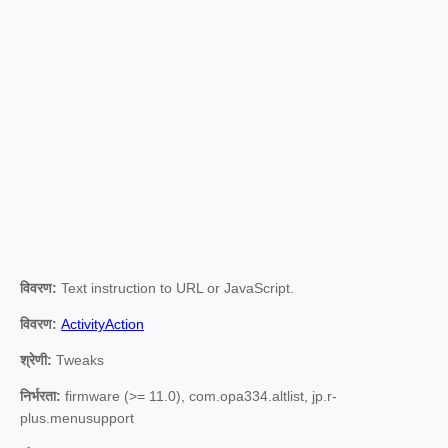
विवरण:
Text instruction to URL or JavaScript.
विवरण:
ActivityAction
श्रेणी:
Tweaks
निर्भरता:
firmware (>= 11.0), com.opa334.altlist, jp.r-
plus.menusupport