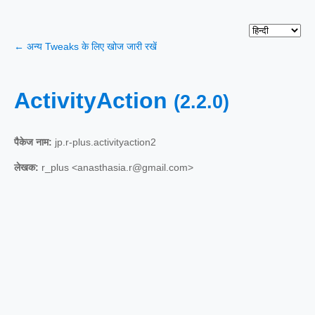
← अन्य Tweaks के लिए खोज जारी रखें
ActivityAction
(2.2.0)
पैकेज नाम:
jp.r-plus.activityaction2
लेखक:
r_plus <anasthasia.r@gmail.com>