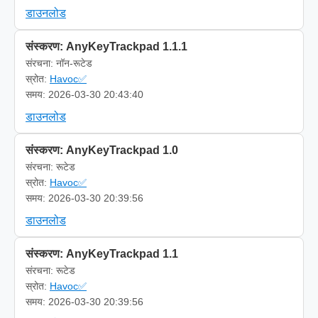
डाउनलोड
संस्करण: AnyKeyTrackpad 1.1.1
संरचना: नॉन-रूटेड
स्रोत:
Havoc✅
समय: 2026-03-30 20:43:40
डाउनलोड
संस्करण: AnyKeyTrackpad 1.0
संरचना: रूटेड
स्रोत:
Havoc✅
समय: 2026-03-30 20:39:56
डाउनलोड
संस्करण: AnyKeyTrackpad 1.1
संरचना: रूटेड
स्रोत:
Havoc✅
समय: 2026-03-30 20:39:56