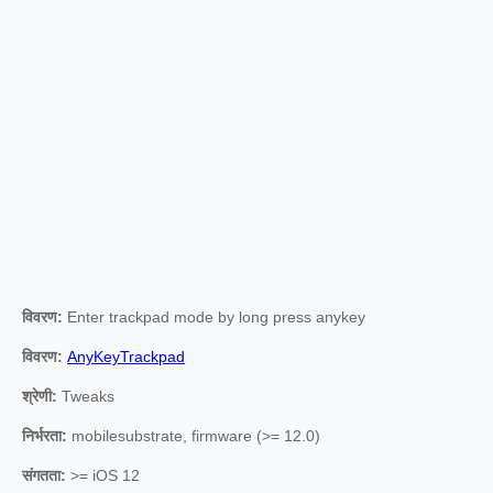
विवरण:
Enter trackpad mode by long press anykey
विवरण:
AnyKeyTrackpad
श्रेणी:
Tweaks
निर्भरता:
mobilesubstrate, firmware (>= 12.0)
संगतता:
>= iOS 12