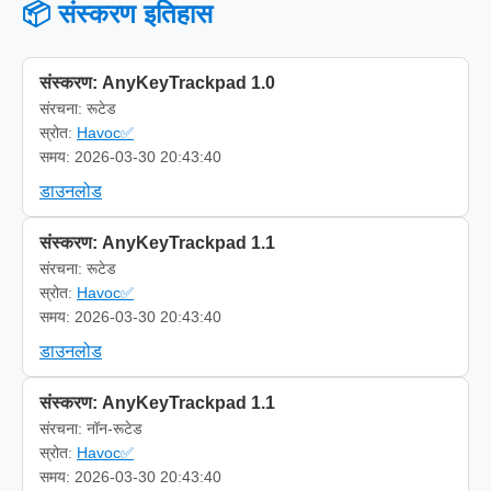
📦 संस्करण इतिहास
संस्करण: AnyKeyTrackpad 1.0
संरचना: रूटेड
स्रोत:
Havoc✅
समय: 2026-03-30 20:43:40
डाउनलोड
संस्करण: AnyKeyTrackpad 1.1
संरचना: रूटेड
स्रोत:
Havoc✅
समय: 2026-03-30 20:43:40
डाउनलोड
संस्करण: AnyKeyTrackpad 1.1
संरचना: नॉन-रूटेड
स्रोत:
Havoc✅
समय: 2026-03-30 20:43:40