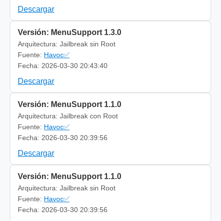
Descargar
Versión: MenuSupport 1.3.0
Arquitectura: Jailbreak sin Root
Fuente:
Havoc✅
Fecha: 2026-03-30 20:43:40
Descargar
Versión: MenuSupport 1.1.0
Arquitectura: Jailbreak con Root
Fuente:
Havoc✅
Fecha: 2026-03-30 20:39:56
Descargar
Versión: MenuSupport 1.1.0
Arquitectura: Jailbreak sin Root
Fuente:
Havoc✅
Fecha: 2026-03-30 20:39:56