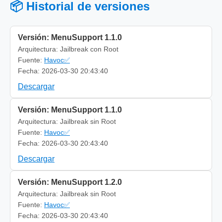
📦 Historial de versiones
Versión: MenuSupport 1.1.0
Arquitectura: Jailbreak con Root
Fuente:
Havoc✅
Fecha: 2026-03-30 20:43:40
Descargar
Versión: MenuSupport 1.1.0
Arquitectura: Jailbreak sin Root
Fuente:
Havoc✅
Fecha: 2026-03-30 20:43:40
Descargar
Versión: MenuSupport 1.2.0
Arquitectura: Jailbreak sin Root
Fuente:
Havoc✅
Fecha: 2026-03-30 20:43:40