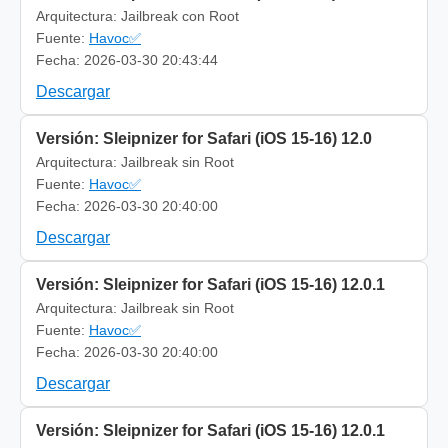
Arquitectura: Jailbreak con Root
Fuente:
Havoc✅
Fecha: 2026-03-30 20:43:44
Descargar
Versión: Sleipnizer for Safari (iOS 15-16) 12.0
Arquitectura: Jailbreak sin Root
Fuente:
Havoc✅
Fecha: 2026-03-30 20:40:00
Descargar
Versión: Sleipnizer for Safari (iOS 15-16) 12.0.1
Arquitectura: Jailbreak sin Root
Fuente:
Havoc✅
Fecha: 2026-03-30 20:40:00
Descargar
Versión: Sleipnizer for Safari (iOS 15-16) 12.0.1