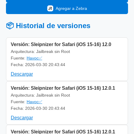
Agregar a Zebra
📦 Historial de versiones
Versión: Sleipnizer for Safari (iOS 15-16) 12.0
Arquitectura: Jailbreak sin Root
Fuente:
Havoc✅
Fecha: 2026-03-30 20:43:44
Descargar
Versión: Sleipnizer for Safari (iOS 15-16) 12.0.1
Arquitectura: Jailbreak sin Root
Fuente:
Havoc✅
Fecha: 2026-03-30 20:43:44
Descargar
Versión: Sleipnizer for Safari (iOS 15-16) 12.0.1