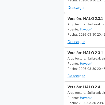
Fecha: 2026-03-30 20:4
Descargar
Versión: HALO 2.3.1
Arquitectura: Jailbreak c
Fuente:
Havoc✅
Fecha: 2026-03-30 20:4
Descargar
Versión: HALO 2.3.1
Arquitectura: Jailbreak s
Fuente:
Havoc✅
Fecha: 2026-03-30 20:4
Descargar
Versión: HALO 2.4
Arquitectura: Jailbreak s
Fuente:
Havoc✅
Fecha: 2026-03-30 20:4