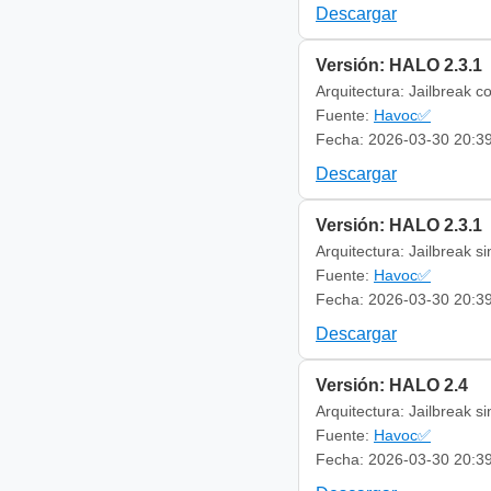
Descargar
Versión: HALO 2.3.1
Arquitectura: Jailbreak c
Fuente:
Havoc✅
Fecha: 2026-03-30 20:3
Descargar
Versión: HALO 2.3.1
Arquitectura: Jailbreak s
Fuente:
Havoc✅
Fecha: 2026-03-30 20:3
Descargar
Versión: HALO 2.4
Arquitectura: Jailbreak s
Fuente:
Havoc✅
Fecha: 2026-03-30 20:3