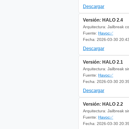
Descargar
Versión: HALO 2.4
Arquitectura: Jailbreak c
Fuente:
Havoc✅
Fecha: 2026-03-30 20:4
Descargar
Versión: HALO 2.1
Arquitectura: Jailbreak s
Fuente:
Havoc✅
Fecha: 2026-03-30 20:3
Descargar
Versión: HALO 2.2
Arquitectura: Jailbreak s
Fuente:
Havoc✅
Fecha: 2026-03-30 20:3