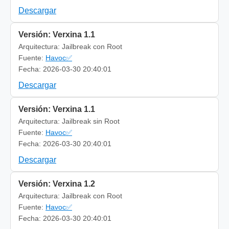
Descargar
Versión: Verxina 1.1
Arquitectura: Jailbreak con Root
Fuente:
Havoc✅
Fecha: 2026-03-30 20:40:01
Descargar
Versión: Verxina 1.1
Arquitectura: Jailbreak sin Root
Fuente:
Havoc✅
Fecha: 2026-03-30 20:40:01
Descargar
Versión: Verxina 1.2
Arquitectura: Jailbreak con Root
Fuente:
Havoc✅
Fecha: 2026-03-30 20:40:01