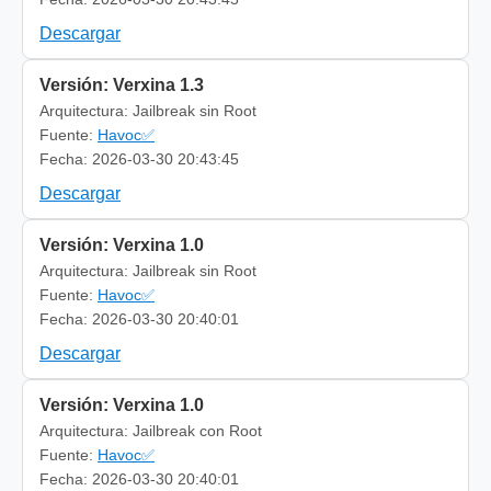
Descargar
Versión: Verxina 1.3
Arquitectura: Jailbreak sin Root
Fuente:
Havoc✅
Fecha: 2026-03-30 20:43:45
Descargar
Versión: Verxina 1.0
Arquitectura: Jailbreak sin Root
Fuente:
Havoc✅
Fecha: 2026-03-30 20:40:01
Descargar
Versión: Verxina 1.0
Arquitectura: Jailbreak con Root
Fuente:
Havoc✅
Fecha: 2026-03-30 20:40:01