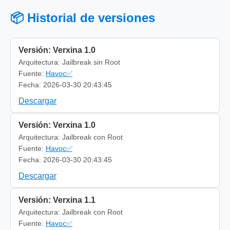
📦 Historial de versiones
Versión: Verxina 1.0
Arquitectura: Jailbreak sin Root
Fuente:
Havoc✅
Fecha: 2026-03-30 20:43:45
Descargar
Versión: Verxina 1.0
Arquitectura: Jailbreak con Root
Fuente:
Havoc✅
Fecha: 2026-03-30 20:43:45
Descargar
Versión: Verxina 1.1
Arquitectura: Jailbreak con Root
Fuente:
Havoc✅