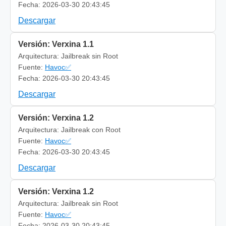
Fecha: 2026-03-30 20:43:45
Descargar
Versión: Verxina 1.1
Arquitectura: Jailbreak sin Root
Fuente:
Havoc✅
Fecha: 2026-03-30 20:43:45
Descargar
Versión: Verxina 1.2
Arquitectura: Jailbreak con Root
Fuente:
Havoc✅
Fecha: 2026-03-30 20:43:45
Descargar
Versión: Verxina 1.2
Arquitectura: Jailbreak sin Root
Fuente:
Havoc✅
Fecha: 2026-03-30 20:43:45