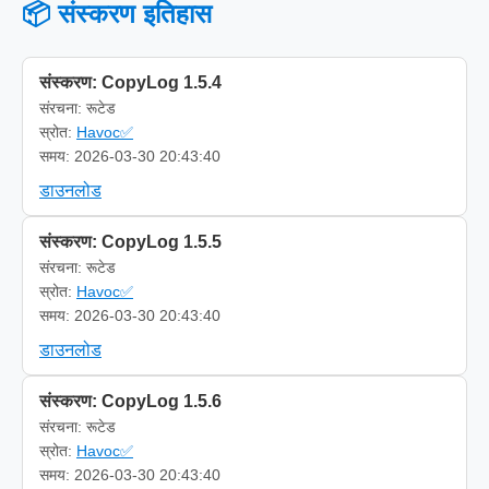
📦 संस्करण इतिहास
संस्करण: CopyLog 1.5.4
संरचना: रूटेड
स्रोत:
Havoc✅
समय: 2026-03-30 20:43:40
डाउनलोड
संस्करण: CopyLog 1.5.5
संरचना: रूटेड
स्रोत:
Havoc✅
समय: 2026-03-30 20:43:40
डाउनलोड
संस्करण: CopyLog 1.5.6
संरचना: रूटेड
स्रोत:
Havoc✅
समय: 2026-03-30 20:43:40