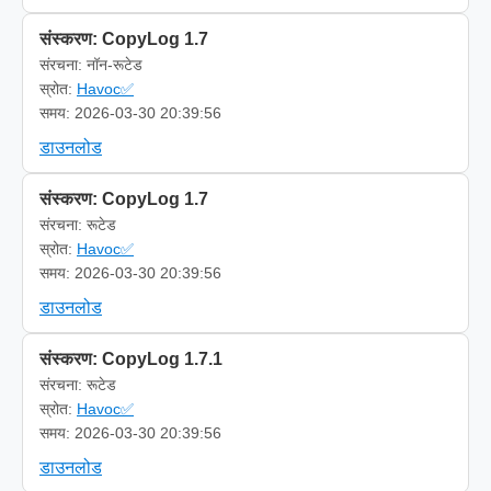
संस्करण: CopyLog 1.7
संरचना: नॉन-रूटेड
स्रोत:
Havoc✅
समय: 2026-03-30 20:39:56
डाउनलोड
संस्करण: CopyLog 1.7
संरचना: रूटेड
स्रोत:
Havoc✅
समय: 2026-03-30 20:39:56
डाउनलोड
संस्करण: CopyLog 1.7.1
संरचना: रूटेड
स्रोत:
Havoc✅
समय: 2026-03-30 20:39:56
डाउनलोड