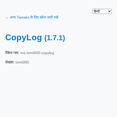
← अन्य Tweaks के लिए खोज जारी रखें
CopyLog
(1.7.1)
पैकेज नाम:
me.tomt000.copylog
लेखक:
tomt000