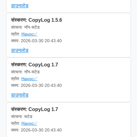
डाउनलोड
संस्करण: CopyLog 1.5.6
संरचना: नॉन-रूटेड
स्रोत:
Havoc✅
समय: 2026-03-30 20:43:40
डाउनलोड
संस्करण: CopyLog 1.7
संरचना: नॉन-रूटेड
स्रोत:
Havoc✅
समय: 2026-03-30 20:43:40
डाउनलोड
संस्करण: CopyLog 1.7
संरचना: रूटेड
स्रोत:
Havoc✅
समय: 2026-03-30 20:43:40