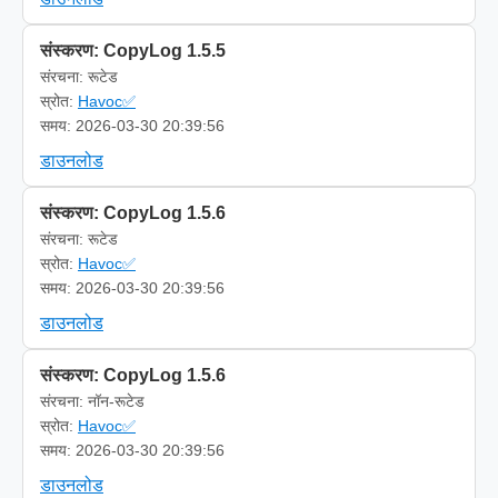
संस्करण: CopyLog 1.5.5
संरचना: रूटेड
स्रोत:
Havoc✅
समय: 2026-03-30 20:39:56
डाउनलोड
संस्करण: CopyLog 1.5.6
संरचना: रूटेड
स्रोत:
Havoc✅
समय: 2026-03-30 20:39:56
डाउनलोड
संस्करण: CopyLog 1.5.6
संरचना: नॉन-रूटेड
स्रोत:
Havoc✅
समय: 2026-03-30 20:39:56
डाउनलोड