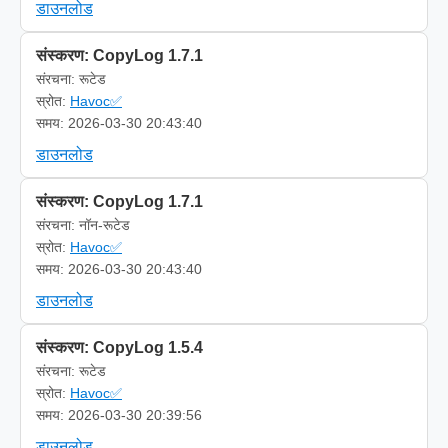
डाउनलोड
संस्करण: CopyLog 1.7.1
संरचना: रूटेड
स्रोत:
Havoc✅
समय: 2026-03-30 20:43:40
डाउनलोड
संस्करण: CopyLog 1.7.1
संरचना: नॉन-रूटेड
स्रोत:
Havoc✅
समय: 2026-03-30 20:43:40
डाउनलोड
संस्करण: CopyLog 1.5.4
संरचना: रूटेड
स्रोत:
Havoc✅
समय: 2026-03-30 20:39:56
डाउनलोड