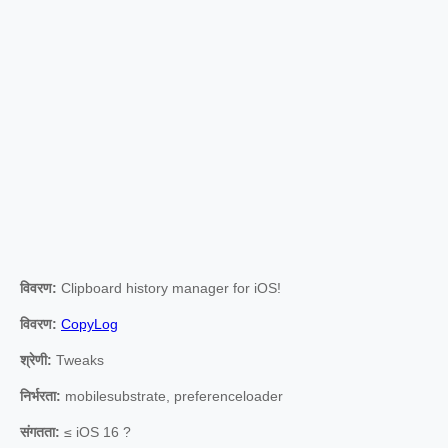
विवरण:
Clipboard history manager for iOS!
विवरण:
CopyLog
श्रेणी:
Tweaks
निर्भरता:
mobilesubstrate, preferenceloader
संगतता:
≤ iOS 16 ?