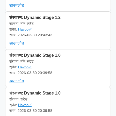
डाउनलोड
संस्करण: Dynamic Stage 1.2
संरचना: नॉन-रूटेड
स्रोत:
Havoc✅
समय: 2026-03-30 20:43:43
डाउनलोड
संस्करण: Dynamic Stage 1.0
संरचना: नॉन-रूटेड
स्रोत:
Havoc✅
समय: 2026-03-30 20:39:58
डाउनलोड
संस्करण: Dynamic Stage 1.0
संरचना: रूटेड
स्रोत:
Havoc✅
समय: 2026-03-30 20:39:58