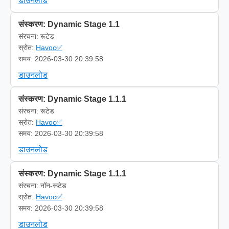
डाउनलोड
संस्करण: Dynamic Stage 1.1
संरचना: रूटेड
स्रोत:
Havoc✅
समय: 2026-03-30 20:39:58
डाउनलोड
संस्करण: Dynamic Stage 1.1.1
संरचना: रूटेड
स्रोत:
Havoc✅
समय: 2026-03-30 20:39:58
डाउनलोड
संस्करण: Dynamic Stage 1.1.1
संरचना: नॉन-रूटेड
स्रोत:
Havoc✅
समय: 2026-03-30 20:39:58
डाउनलोड