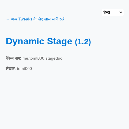
← अन्य Tweaks के लिए खोज जारी रखें
Dynamic Stage
(1.2)
पैकेज नाम:
me.tomt000.stageduo
लेखक:
tomt000