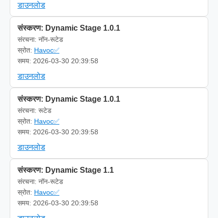
डाउनलोड
संस्करण: Dynamic Stage 1.0.1
संरचना: नॉन-रूटेड
स्रोत:
Havoc✅
समय: 2026-03-30 20:39:58
डाउनलोड
संस्करण: Dynamic Stage 1.0.1
संरचना: रूटेड
स्रोत:
Havoc✅
समय: 2026-03-30 20:39:58
डाउनलोड
संस्करण: Dynamic Stage 1.1
संरचना: नॉन-रूटेड
स्रोत:
Havoc✅
समय: 2026-03-30 20:39:58