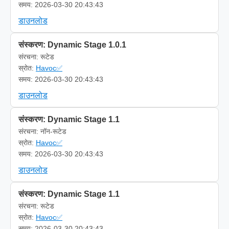
समय: 2026-03-30 20:43:43
डाउनलोड
संस्करण: Dynamic Stage 1.0.1
संरचना: रूटेड
स्रोत:
Havoc✅
समय: 2026-03-30 20:43:43
डाउनलोड
संस्करण: Dynamic Stage 1.1
संरचना: नॉन-रूटेड
स्रोत:
Havoc✅
समय: 2026-03-30 20:43:43
डाउनलोड
संस्करण: Dynamic Stage 1.1
संरचना: रूटेड
स्रोत:
Havoc✅
समय: 2026-03-30 20:43:43