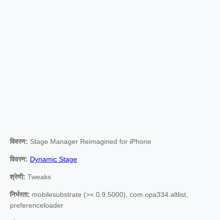
विवरण:
Stage Manager Reimagined for iPhone
विवरण:
Dynamic Stage
श्रेणी:
Tweaks
निर्भरता:
mobilesubstrate (>= 0.9.5000), com.opa334.altlist,
preferenceloader