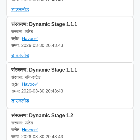
डाउनलोड
संस्करण: Dynamic Stage 1.1.1
संरचना: रूटेड
स्रोत:
Havoc✅
समय: 2026-03-30 20:43:43
डाउनलोड
संस्करण: Dynamic Stage 1.1.1
संरचना: नॉन-रूटेड
स्रोत:
Havoc✅
समय: 2026-03-30 20:43:43
डाउनलोड
संस्करण: Dynamic Stage 1.2
संरचना: रूटेड
स्रोत:
Havoc✅
समय: 2026-03-30 20:43:43