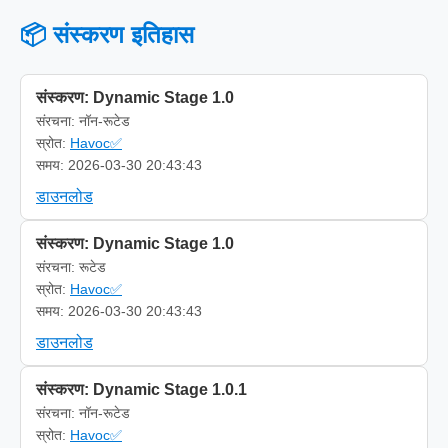
📦 संस्करण इतिहास
संस्करण: Dynamic Stage 1.0
संरचना: नॉन-रूटेड
स्रोत:
Havoc✅
समय: 2026-03-30 20:43:43
डाउनलोड
संस्करण: Dynamic Stage 1.0
संरचना: रूटेड
स्रोत:
Havoc✅
समय: 2026-03-30 20:43:43
डाउनलोड
संस्करण: Dynamic Stage 1.0.1
संरचना: नॉन-रूटेड
स्रोत:
Havoc✅