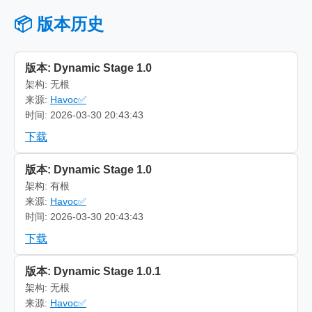
📦 版本历史
版本: Dynamic Stage 1.0
架构: 无根
来源:
Havoc✅
时间: 2026-03-30 20:43:43
下载
版本: Dynamic Stage 1.0
架构: 有根
来源:
Havoc✅
时间: 2026-03-30 20:43:43
下载
版本: Dynamic Stage 1.0.1
架构: 无根
来源:
Havoc✅