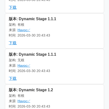
下载
版本: Dynamic Stage 1.1.1
架构: 有根
来源:
Havoc✅
时间: 2026-03-30 20:43:43
下载
版本: Dynamic Stage 1.1.1
架构: 无根
来源:
Havoc✅
时间: 2026-03-30 20:43:43
下载
版本: Dynamic Stage 1.2
架构: 有根
来源:
Havoc✅
时间: 2026-03-30 20:43:43