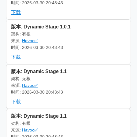
时间: 2026-03-30 20:43:43
下载
版本: Dynamic Stage 1.0.1
架构: 有根
来源:
Havoc✅
时间: 2026-03-30 20:43:43
下载
版本: Dynamic Stage 1.1
架构: 无根
来源:
Havoc✅
时间: 2026-03-30 20:43:43
下载
版本: Dynamic Stage 1.1
架构: 有根
来源:
Havoc✅
时间: 2026-03-30 20:43:43