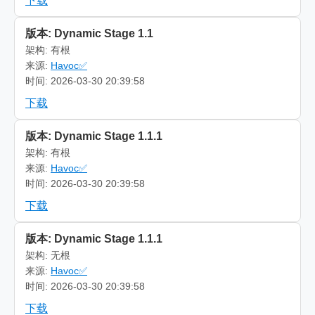
下载
版本: Dynamic Stage 1.1
架构: 有根
来源:
Havoc✅
时间: 2026-03-30 20:39:58
下载
版本: Dynamic Stage 1.1.1
架构: 有根
来源:
Havoc✅
时间: 2026-03-30 20:39:58
下载
版本: Dynamic Stage 1.1.1
架构: 无根
来源:
Havoc✅
时间: 2026-03-30 20:39:58
下载