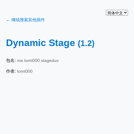
← 继续搜索其他插件
Dynamic Stage
(1.2)
包名:
me.tomt000.stageduo
作者:
tomt000