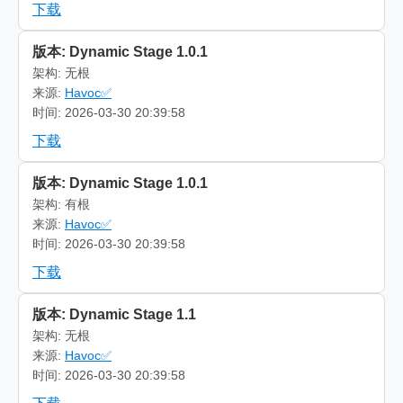
下载
版本: Dynamic Stage 1.0.1
架构: 无根
来源:
Havoc✅
时间: 2026-03-30 20:39:58
下载
版本: Dynamic Stage 1.0.1
架构: 有根
来源:
Havoc✅
时间: 2026-03-30 20:39:58
下载
版本: Dynamic Stage 1.1
架构: 无根
来源:
Havoc✅
时间: 2026-03-30 20:39:58