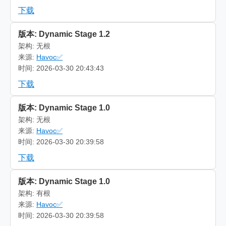
下载
版本: Dynamic Stage 1.2
架构: 无根
来源:
Havoc✅
时间: 2026-03-30 20:43:43
下载
版本: Dynamic Stage 1.0
架构: 无根
来源:
Havoc✅
时间: 2026-03-30 20:39:58
下载
版本: Dynamic Stage 1.0
架构: 有根
来源:
Havoc✅
时间: 2026-03-30 20:39:58