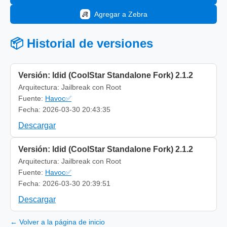
Agregar a Zebra
📦 Historial de versiones
Versión: ldid (CoolStar Standalone Fork) 2.1.2
Arquitectura: Jailbreak con Root
Fuente:
Havoc✅
Fecha: 2026-03-30 20:43:35
Descargar
Versión: ldid (CoolStar Standalone Fork) 2.1.2
Arquitectura: Jailbreak con Root
Fuente:
Havoc✅
Fecha: 2026-03-30 20:39:51
Descargar
← Volver a la página de inicio