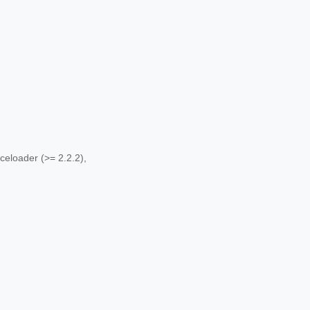
celoader (>= 2.2.2),