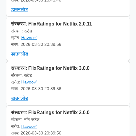
डाउनलोड
संस्करण: FlixRatings for Netflix 2.0.11
संरचना: रूटेड
स्रोत:
Havoc✅
समय: 2026-03-30 20:39:56
डाउनलोड
संस्करण: FlixRatings for Netflix 3.0.0
संरचना: रूटेड
स्रोत:
Havoc✅
समय: 2026-03-30 20:39:56
डाउनलोड
संस्करण: FlixRatings for Netflix 3.0.0
संरचना: नॉन-रूटेड
स्रोत:
Havoc✅
समय: 2026-03-30 20:39:56