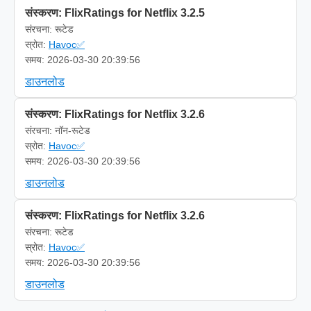
संस्करण: FlixRatings for Netflix 3.2.5
संरचना: रूटेड
स्रोत:
Havoc✅
समय: 2026-03-30 20:39:56
डाउनलोड
संस्करण: FlixRatings for Netflix 3.2.6
संरचना: नॉन-रूटेड
स्रोत:
Havoc✅
समय: 2026-03-30 20:39:56
डाउनलोड
संस्करण: FlixRatings for Netflix 3.2.6
संरचना: रूटेड
स्रोत:
Havoc✅
समय: 2026-03-30 20:39:56
डाउनलोड