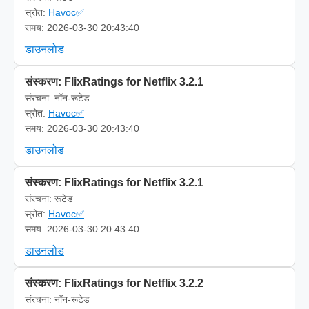
स्रोत:
Havoc✅
समय: 2026-03-30 20:43:40
डाउनलोड
संस्करण: FlixRatings for Netflix 3.2.1
संरचना: नॉन-रूटेड
स्रोत:
Havoc✅
समय: 2026-03-30 20:43:40
डाउनलोड
संस्करण: FlixRatings for Netflix 3.2.1
संरचना: रूटेड
स्रोत:
Havoc✅
समय: 2026-03-30 20:43:40
डाउनलोड
संस्करण: FlixRatings for Netflix 3.2.2
संरचना: नॉन-रूटेड