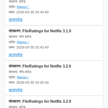
संरचना: रूटेड
स्रोत:
Havoc✅
समय: 2026-03-30 20:43:40
डाउनलोड
संस्करण: FlixRatings for Netflix 3.1.0
संरचना: नॉन-रूटेड
स्रोत:
Havoc✅
समय: 2026-03-30 20:43:40
डाउनलोड
संस्करण: FlixRatings for Netflix 3.2.0
संरचना: नॉन-रूटेड
स्रोत:
Havoc✅
समय: 2026-03-30 20:43:40
डाउनलोड
संस्करण: FlixRatings for Netflix 3.2.0
संरचना: रूटेड