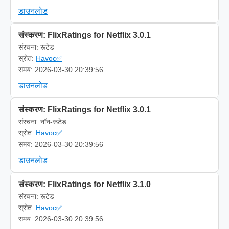
डाउनलोड
संस्करण: FlixRatings for Netflix 3.0.1
संरचना: रूटेड
स्रोत:
Havoc✅
समय: 2026-03-30 20:39:56
डाउनलोड
संस्करण: FlixRatings for Netflix 3.0.1
संरचना: नॉन-रूटेड
स्रोत:
Havoc✅
समय: 2026-03-30 20:39:56
डाउनलोड
संस्करण: FlixRatings for Netflix 3.1.0
संरचना: रूटेड
स्रोत:
Havoc✅
समय: 2026-03-30 20:39:56