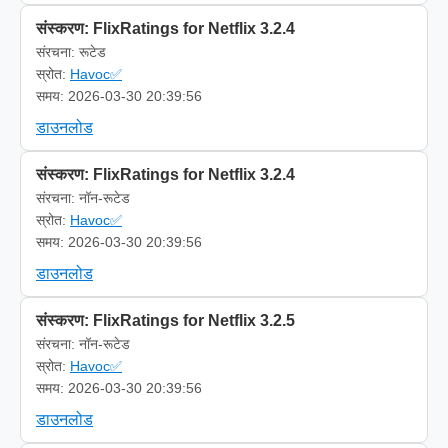
संस्करण: FlixRatings for Netflix 3.2.4
संरचना: रूटेड
स्रोत:
Havoc✅
समय: 2026-03-30 20:39:56
डाउनलोड
संस्करण: FlixRatings for Netflix 3.2.4
संरचना: नॉन-रूटेड
स्रोत:
Havoc✅
समय: 2026-03-30 20:39:56
डाउनलोड
संस्करण: FlixRatings for Netflix 3.2.5
संरचना: नॉन-रूटेड
स्रोत:
Havoc✅
समय: 2026-03-30 20:39:56
डाउनलोड