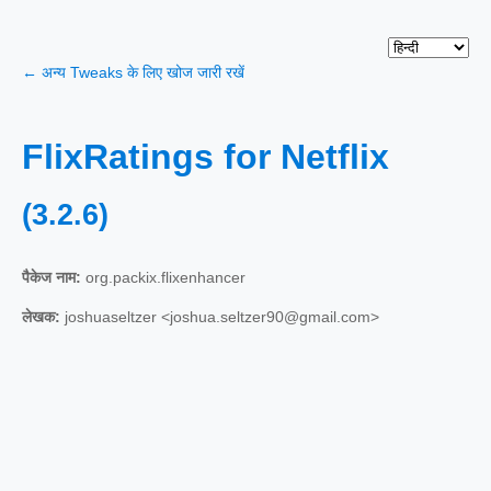
← अन्य Tweaks के लिए खोज जारी रखें
FlixRatings for Netflix
(3.2.6)
पैकेज नाम:
org.packix.flixenhancer
लेखक:
joshuaseltzer <joshua.seltzer90@gmail.com>