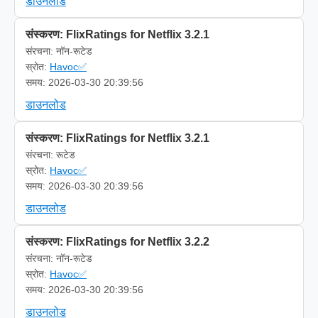
डाउनलोड
संस्करण: FlixRatings for Netflix 3.2.1
संरचना: नॉन-रूटेड
स्रोत:
Havoc✅
समय: 2026-03-30 20:39:56
डाउनलोड
संस्करण: FlixRatings for Netflix 3.2.1
संरचना: रूटेड
स्रोत:
Havoc✅
समय: 2026-03-30 20:39:56
डाउनलोड
संस्करण: FlixRatings for Netflix 3.2.2
संरचना: नॉन-रूटेड
स्रोत:
Havoc✅
समय: 2026-03-30 20:39:56
डाउनलोड