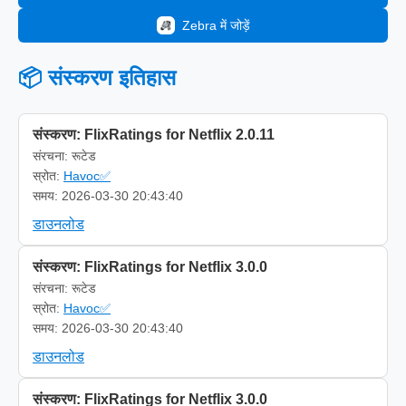
Zebra में जोड़ें
📦 संस्करण इतिहास
संस्करण: FlixRatings for Netflix 2.0.11
संरचना: रूटेड
स्रोत:
Havoc✅
समय: 2026-03-30 20:43:40
डाउनलोड
संस्करण: FlixRatings for Netflix 3.0.0
संरचना: रूटेड
स्रोत:
Havoc✅
समय: 2026-03-30 20:43:40
डाउनलोड
संस्करण: FlixRatings for Netflix 3.0.0