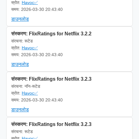
स्रोत:
Havoc✅
समय: 2026-03-30 20:43:40
डाउनलोड
संस्करण: FlixRatings for Netflix 3.2.2
संरचना: रूटेड
स्रोत:
Havoc✅
समय: 2026-03-30 20:43:40
डाउनलोड
संस्करण: FlixRatings for Netflix 3.2.3
संरचना: नॉन-रूटेड
स्रोत:
Havoc✅
समय: 2026-03-30 20:43:40
डाउनलोड
संस्करण: FlixRatings for Netflix 3.2.3
संरचना: रूटेड
स्रोत:
Havoc✅