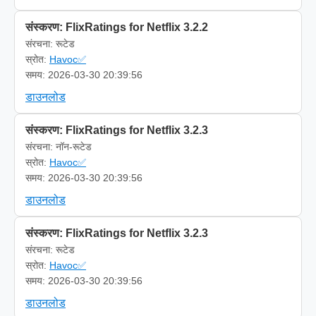
संस्करण: FlixRatings for Netflix 3.2.2
संरचना: रूटेड
स्रोत:
Havoc✅
समय: 2026-03-30 20:39:56
डाउनलोड
संस्करण: FlixRatings for Netflix 3.2.3
संरचना: नॉन-रूटेड
स्रोत:
Havoc✅
समय: 2026-03-30 20:39:56
डाउनलोड
संस्करण: FlixRatings for Netflix 3.2.3
संरचना: रूटेड
स्रोत:
Havoc✅
समय: 2026-03-30 20:39:56
डाउनलोड