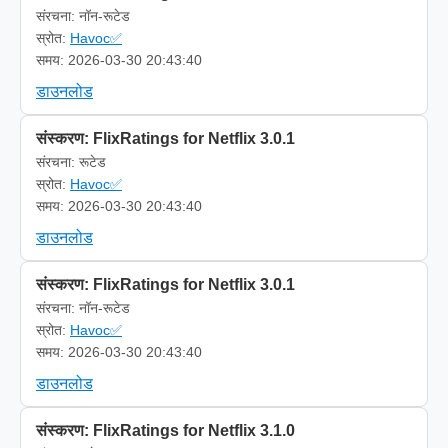
संरचना: नॉन-रूटेड
स्रोत:
Havoc✅
समय: 2026-03-30 20:43:40
डाउनलोड
संस्करण: FlixRatings for Netflix 3.0.1
संरचना: रूटेड
स्रोत:
Havoc✅
समय: 2026-03-30 20:43:40
डाउनलोड
संस्करण: FlixRatings for Netflix 3.0.1
संरचना: नॉन-रूटेड
स्रोत:
Havoc✅
समय: 2026-03-30 20:43:40
डाउनलोड
संस्करण: FlixRatings for Netflix 3.1.0