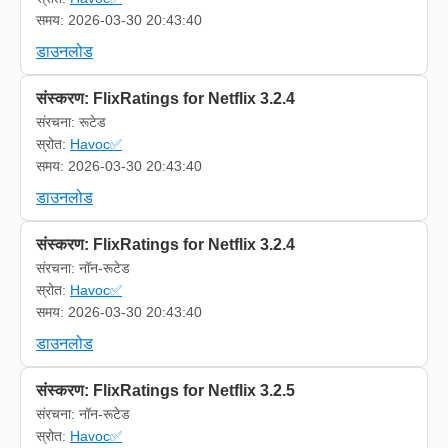
समय: 2026-03-30 20:43:40
डाउनलोड
संस्करण: FlixRatings for Netflix 3.2.4
संरचना: रूटेड
स्रोत:
Havoc✅
समय: 2026-03-30 20:43:40
डाउनलोड
संस्करण: FlixRatings for Netflix 3.2.4
संरचना: नॉन-रूटेड
स्रोत:
Havoc✅
समय: 2026-03-30 20:43:40
डाउनलोड
संस्करण: FlixRatings for Netflix 3.2.5
संरचना: नॉन-रूटेड
स्रोत:
Havoc✅