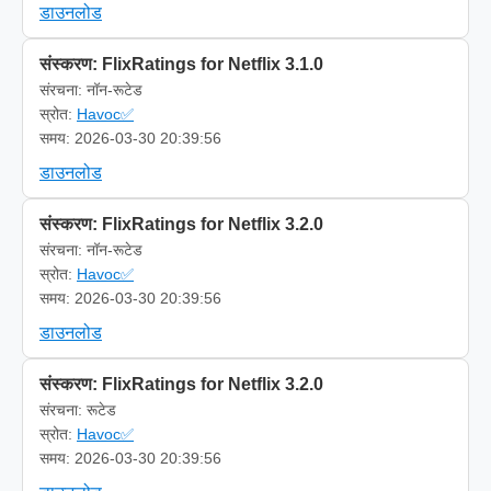
डाउनलोड
संस्करण: FlixRatings for Netflix 3.1.0
संरचना: नॉन-रूटेड
स्रोत:
Havoc✅
समय: 2026-03-30 20:39:56
डाउनलोड
संस्करण: FlixRatings for Netflix 3.2.0
संरचना: नॉन-रूटेड
स्रोत:
Havoc✅
समय: 2026-03-30 20:39:56
डाउनलोड
संस्करण: FlixRatings for Netflix 3.2.0
संरचना: रूटेड
स्रोत:
Havoc✅
समय: 2026-03-30 20:39:56