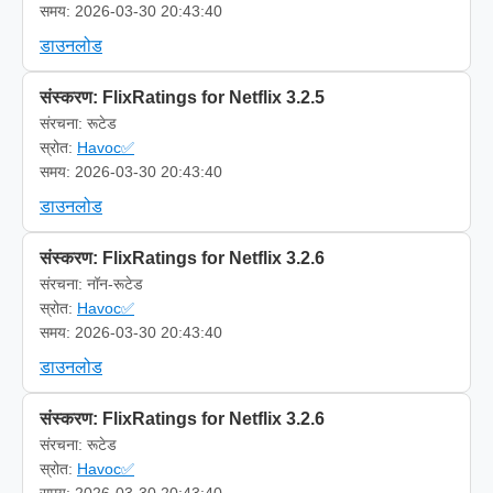
समय: 2026-03-30 20:43:40
डाउनलोड
संस्करण: FlixRatings for Netflix 3.2.5
संरचना: रूटेड
स्रोत:
Havoc✅
समय: 2026-03-30 20:43:40
डाउनलोड
संस्करण: FlixRatings for Netflix 3.2.6
संरचना: नॉन-रूटेड
स्रोत:
Havoc✅
समय: 2026-03-30 20:43:40
डाउनलोड
संस्करण: FlixRatings for Netflix 3.2.6
संरचना: रूटेड
स्रोत:
Havoc✅
समय: 2026-03-30 20:43:40