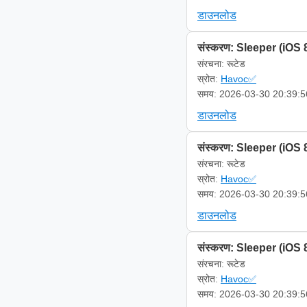
डाउनलोड
संस्करण: Sleeper (iOS 
संरचना: रूटेड
स्रोत:
Havoc✅
समय: 2026-03-30 20:39:5
डाउनलोड
संस्करण: Sleeper (iOS 
संरचना: रूटेड
स्रोत:
Havoc✅
समय: 2026-03-30 20:39:5
डाउनलोड
संस्करण: Sleeper (iOS 
संरचना: रूटेड
स्रोत:
Havoc✅
समय: 2026-03-30 20:39:5