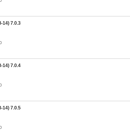
0
8-14) 7.0.3
0
8-14) 7.0.4
0
8-14) 7.0.5
0