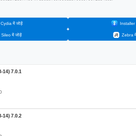
Cydia में जोड़ें
Installer मे
Sileo में जोड़ें
Zebra में 
8-14) 7.0.1
0
8-14) 7.0.2