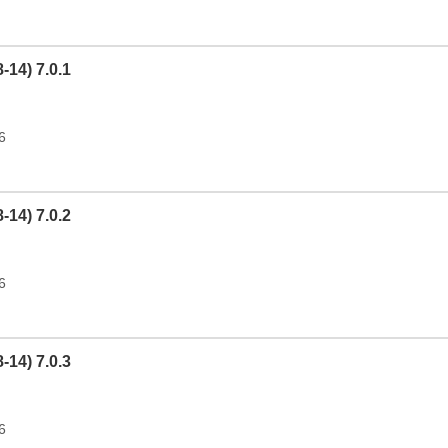
8-14) 7.0.1
6
8-14) 7.0.2
6
8-14) 7.0.3
6