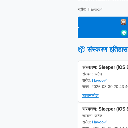
स्रोत:
Havoc✅
📦 संस्करण इतिहास
संस्करण: Sleeper (iOS 
संरचना: रूटेड
स्रोत:
Havoc✅
समय: 2026-03-30 20:43:4
डाउनलोड
संस्करण: Sleeper (iOS 
संरचना: रूटेड
स्रोत:
Havoc✅