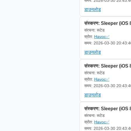
समय: 2026-03-30 20:43:4
डाउनलोड
संस्करण: Sleeper (iOS 
संरचना: रूटेड
स्रोत:
Havoc✅
समय: 2026-03-30 20:43:4
डाउनलोड
संस्करण: Sleeper (iOS 
संरचना: रूटेड
स्रोत:
Havoc✅
समय: 2026-03-30 20:43:4
डाउनलोड
संस्करण: Sleeper (iOS 
संरचना: रूटेड
स्रोत:
Havoc✅
समय: 2026-03-30 20:43:4