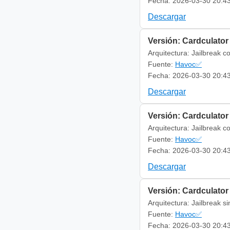
Fecha: 2026-03-30 20:4
Descargar
Versión: Cardculator
Arquitectura: Jailbreak c
Fuente:
Havoc✅
Fecha: 2026-03-30 20:4
Descargar
Versión: Cardculator 
Arquitectura: Jailbreak c
Fuente:
Havoc✅
Fecha: 2026-03-30 20:4
Descargar
Versión: Cardculator
Arquitectura: Jailbreak s
Fuente:
Havoc✅
Fecha: 2026-03-30 20:4