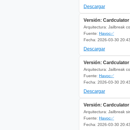
Descargar
Versión: Cardculator
Arquitectura: Jailbreak c
Fuente:
Havoc✅
Fecha: 2026-03-30 20:4
Descargar
Versión: Cardculator
Arquitectura: Jailbreak c
Fuente:
Havoc✅
Fecha: 2026-03-30 20:4
Descargar
Versión: Cardculator
Arquitectura: Jailbreak s
Fuente:
Havoc✅
Fecha: 2026-03-30 20:4