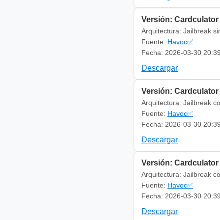
Versión: Cardculator
Arquitectura: Jailbreak s
Fuente:
Havoc✅
Fecha: 2026-03-30 20:3
Descargar
Versión: Cardculator
Arquitectura: Jailbreak c
Fuente:
Havoc✅
Fecha: 2026-03-30 20:3
Descargar
Versión: Cardculator
Arquitectura: Jailbreak c
Fuente:
Havoc✅
Fecha: 2026-03-30 20:3
Descargar