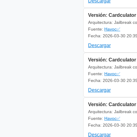
Descargar
Versión: Cardculator
Arquitectura: Jailbreak c
Fuente:
Havoc✅
Fecha: 2026-03-30 20:3
Descargar
Versión: Cardculator
Arquitectura: Jailbreak c
Fuente:
Havoc✅
Fecha: 2026-03-30 20:3
Descargar
Versión: Cardculator 
Arquitectura: Jailbreak c
Fuente:
Havoc✅
Fecha: 2026-03-30 20:3
Descargar