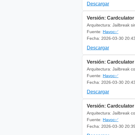
Descargar
Versión: Cardculator 
Arquitectura: Jailbreak s
Fuente:
Havoc✅
Fecha: 2026-03-30 20:4
Descargar
Versión: Cardculator 
Arquitectura: Jailbreak c
Fuente:
Havoc✅
Fecha: 2026-03-30 20:4
Descargar
Versión: Cardculator
Arquitectura: Jailbreak c
Fuente:
Havoc✅
Fecha: 2026-03-30 20:3