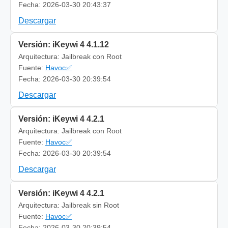
Fecha: 2026-03-30 20:43:37
Descargar
Versión: iKeywi 4 4.1.12
Arquitectura: Jailbreak con Root
Fuente:
Havoc✅
Fecha: 2026-03-30 20:39:54
Descargar
Versión: iKeywi 4 4.2.1
Arquitectura: Jailbreak con Root
Fuente:
Havoc✅
Fecha: 2026-03-30 20:39:54
Descargar
Versión: iKeywi 4 4.2.1
Arquitectura: Jailbreak sin Root
Fuente:
Havoc✅
Fecha: 2026-03-30 20:39:54