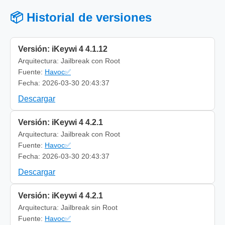
📦 Historial de versiones
Versión: iKeywi 4 4.1.12
Arquitectura: Jailbreak con Root
Fuente:
Havoc✅
Fecha: 2026-03-30 20:43:37
Descargar
Versión: iKeywi 4 4.2.1
Arquitectura: Jailbreak con Root
Fuente:
Havoc✅
Fecha: 2026-03-30 20:43:37
Descargar
Versión: iKeywi 4 4.2.1
Arquitectura: Jailbreak sin Root
Fuente:
Havoc✅