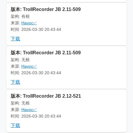
版本: TrollRecorder JB 2.11-509
架构: 有根
来源:
Havoc✅
时间: 2026-03-30 20:43:44
下载
版本: TrollRecorder JB 2.11-509
架构: 无根
来源:
Havoc✅
时间: 2026-03-30 20:43:44
下载
版本: TrollRecorder JB 2.12-521
架构: 无根
来源:
Havoc✅
时间: 2026-03-30 20:43:44
下载