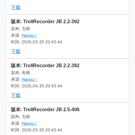
下载
版本: TrollRecorder JB 2.2-392
架构: 无根
来源:
Havoc✅
时间: 2026-03-30 20:43:44
下载
版本: TrollRecorder JB 2.2-392
架构: 有根
来源:
Havoc✅
时间: 2026-03-30 20:43:44
下载
版本: TrollRecorder JB 2.5-406
架构: 无根
来源:
Havoc✅
时间: 2026-03-30 20:43:44