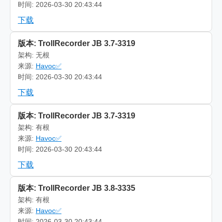
时间: 2026-03-30 20:43:44
下载
版本: TrollRecorder JB 3.7-3319
架构: 无根
来源:
Havoc✅
时间: 2026-03-30 20:43:44
下载
版本: TrollRecorder JB 3.7-3319
架构: 有根
来源:
Havoc✅
时间: 2026-03-30 20:43:44
下载
版本: TrollRecorder JB 3.8-3335
架构: 有根
来源:
Havoc✅
时间: 2026-03-30 20:43:44