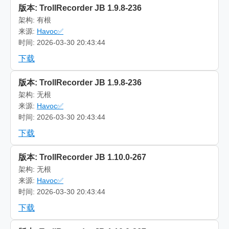
版本: TrollRecorder JB 1.9.8-236
架构: 有根
来源:
Havoc✅
时间: 2026-03-30 20:43:44
下载
版本: TrollRecorder JB 1.9.8-236
架构: 无根
来源:
Havoc✅
时间: 2026-03-30 20:43:44
下载
版本: TrollRecorder JB 1.10.0-267
架构: 无根
来源:
Havoc✅
时间: 2026-03-30 20:43:44
下载