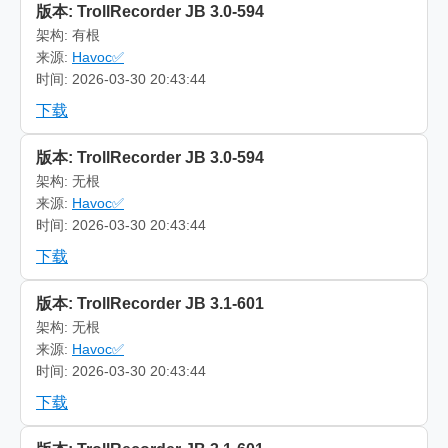
版本: TrollRecorder JB 3.0-594
架构: 有根
来源:
Havoc✅
时间: 2026-03-30 20:43:44
下载
版本: TrollRecorder JB 3.0-594
架构: 无根
来源:
Havoc✅
时间: 2026-03-30 20:43:44
下载
版本: TrollRecorder JB 3.1-601
架构: 无根
来源:
Havoc✅
时间: 2026-03-30 20:43:44
下载