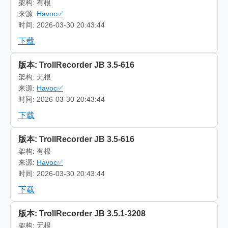
架构: 有根
来源:
Havoc✅
时间: 2026-03-30 20:43:44
下载
版本: TrollRecorder JB 3.5-616
架构: 无根
来源:
Havoc✅
时间: 2026-03-30 20:43:44
下载
版本: TrollRecorder JB 3.5-616
架构: 有根
来源:
Havoc✅
时间: 2026-03-30 20:43:44
下载
版本: TrollRecorder JB 3.5.1-3208
架构: 无根