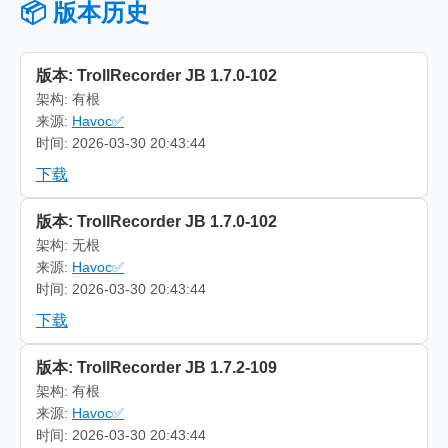
📦 版本历史
版本: TrollRecorder JB 1.7.0-102
架构: 有根
来源:
Havoc✅
时间: 2026-03-30 20:43:44
下载
版本: TrollRecorder JB 1.7.0-102
架构: 无根
来源:
Havoc✅
时间: 2026-03-30 20:43:44
下载
版本: TrollRecorder JB 1.7.2-109
架构: 有根
来源:
Havoc✅
时间: 2026-03-30 20:43:44