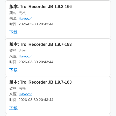
版本: TrollRecorder JB 1.9.3-166
架构: 无根
来源:
Havoc✅
时间: 2026-03-30 20:43:44
下载
版本: TrollRecorder JB 1.9.7-183
架构: 无根
来源:
Havoc✅
时间: 2026-03-30 20:43:44
下载
版本: TrollRecorder JB 1.9.7-183
架构: 有根
来源:
Havoc✅
时间: 2026-03-30 20:43:44
下载