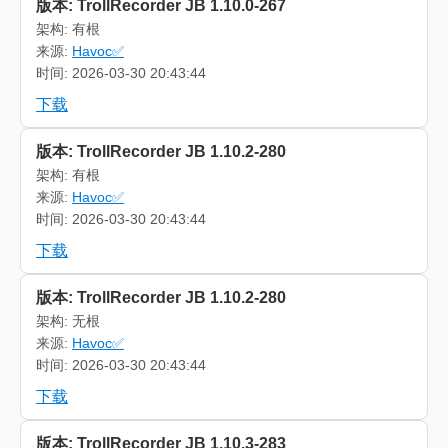
版本: TrollRecorder JB 1.10.0-267
架构: 有根
来源:
Havoc✅
时间: 2026-03-30 20:43:44
下载
版本: TrollRecorder JB 1.10.2-280
架构: 有根
来源:
Havoc✅
时间: 2026-03-30 20:43:44
下载
版本: TrollRecorder JB 1.10.2-280
架构: 无根
来源:
Havoc✅
时间: 2026-03-30 20:43:44
下载
版本: TrollRecorder JB 1.10.3-283