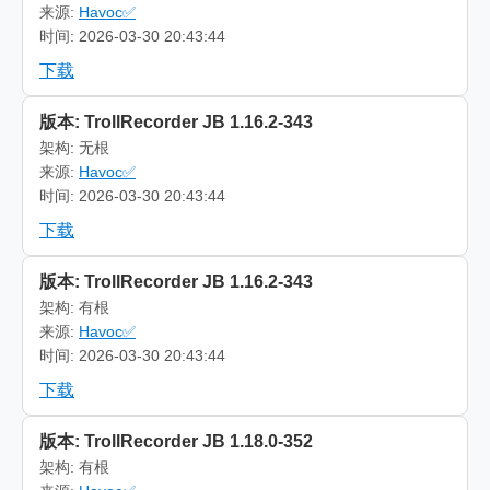
来源:
Havoc✅
时间: 2026-03-30 20:43:44
下载
版本: TrollRecorder JB 1.16.2-343
架构: 无根
来源:
Havoc✅
时间: 2026-03-30 20:43:44
下载
版本: TrollRecorder JB 1.16.2-343
架构: 有根
来源:
Havoc✅
时间: 2026-03-30 20:43:44
下载
版本: TrollRecorder JB 1.18.0-352
架构: 有根