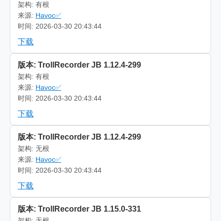
架构: 有根
来源:
Havoc✅
时间: 2026-03-30 20:43:44
下载
版本: TrollRecorder JB 1.12.4-299
架构: 有根
来源:
Havoc✅
时间: 2026-03-30 20:43:44
下载
版本: TrollRecorder JB 1.12.4-299
架构: 无根
来源:
Havoc✅
时间: 2026-03-30 20:43:44
下载
版本: TrollRecorder JB 1.15.0-331
架构: 无根