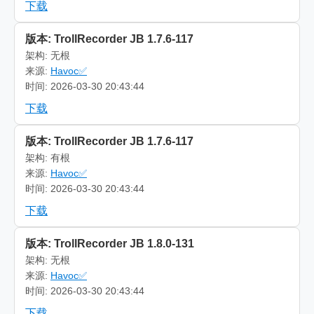
下载
版本: TrollRecorder JB 1.7.6-117
架构: 无根
来源:
Havoc✅
时间: 2026-03-30 20:43:44
下载
版本: TrollRecorder JB 1.7.6-117
架构: 有根
来源:
Havoc✅
时间: 2026-03-30 20:43:44
下载
版本: TrollRecorder JB 1.8.0-131
架构: 无根
来源:
Havoc✅
时间: 2026-03-30 20:43:44
下载