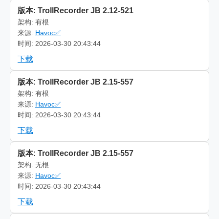
版本: TrollRecorder JB 2.12-521
架构: 有根
来源:
Havoc✅
时间: 2026-03-30 20:43:44
下载
版本: TrollRecorder JB 2.15-557
架构: 有根
来源:
Havoc✅
时间: 2026-03-30 20:43:44
下载
版本: TrollRecorder JB 2.15-557
架构: 无根
来源:
Havoc✅
时间: 2026-03-30 20:43:44
下载