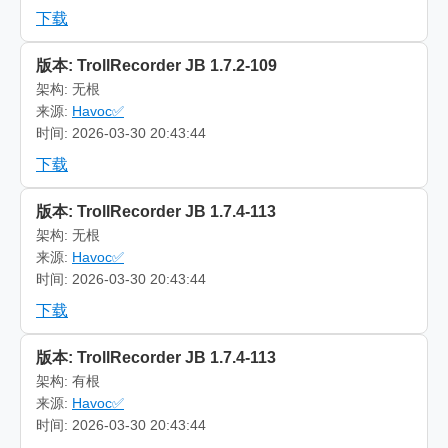
下载
版本: TrollRecorder JB 1.7.2-109
架构: 无根
来源:
Havoc✅
时间: 2026-03-30 20:43:44
下载
版本: TrollRecorder JB 1.7.4-113
架构: 无根
来源:
Havoc✅
时间: 2026-03-30 20:43:44
下载
版本: TrollRecorder JB 1.7.4-113
架构: 有根
来源:
Havoc✅
时间: 2026-03-30 20:43:44