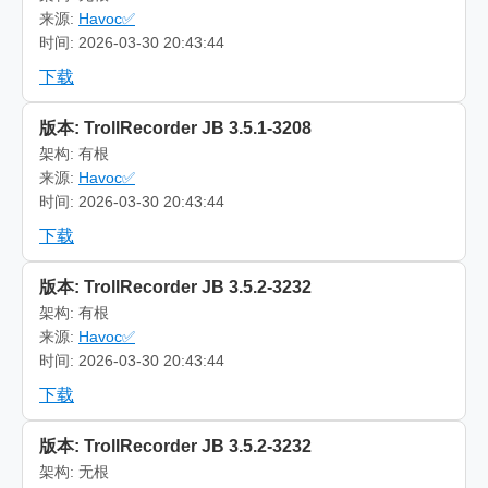
来源:
Havoc✅
时间: 2026-03-30 20:43:44
下载
版本: TrollRecorder JB 3.5.1-3208
架构: 有根
来源:
Havoc✅
时间: 2026-03-30 20:43:44
下载
版本: TrollRecorder JB 3.5.2-3232
架构: 有根
来源:
Havoc✅
时间: 2026-03-30 20:43:44
下载
版本: TrollRecorder JB 3.5.2-3232
架构: 无根