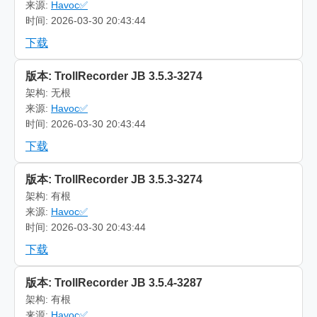
来源:
Havoc✅
时间: 2026-03-30 20:43:44
下载
版本: TrollRecorder JB 3.5.3-3274
架构: 无根
来源:
Havoc✅
时间: 2026-03-30 20:43:44
下载
版本: TrollRecorder JB 3.5.3-3274
架构: 有根
来源:
Havoc✅
时间: 2026-03-30 20:43:44
下载
版本: TrollRecorder JB 3.5.4-3287
架构: 有根
来源:
Havoc✅