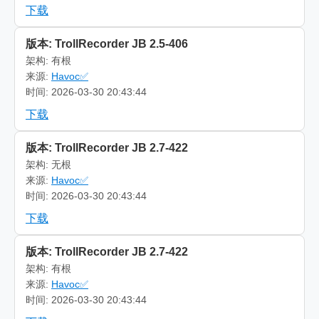
下载
版本: TrollRecorder JB 2.5-406
架构: 有根
来源:
Havoc✅
时间: 2026-03-30 20:43:44
下载
版本: TrollRecorder JB 2.7-422
架构: 无根
来源:
Havoc✅
时间: 2026-03-30 20:43:44
下载
版本: TrollRecorder JB 2.7-422
架构: 有根
来源:
Havoc✅
时间: 2026-03-30 20:43:44