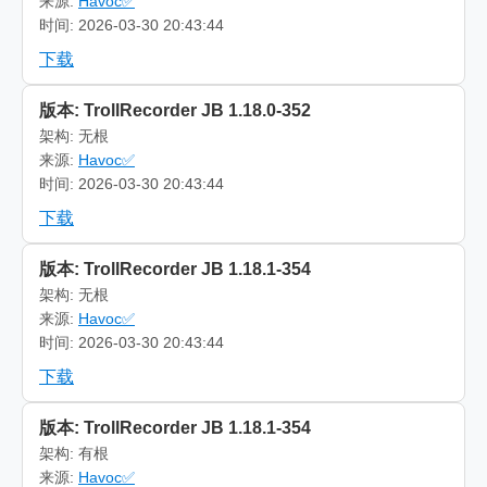
来源:
Havoc✅
时间: 2026-03-30 20:43:44
下载
版本: TrollRecorder JB 1.18.0-352
架构: 无根
来源:
Havoc✅
时间: 2026-03-30 20:43:44
下载
版本: TrollRecorder JB 1.18.1-354
架构: 无根
来源:
Havoc✅
时间: 2026-03-30 20:43:44
下载
版本: TrollRecorder JB 1.18.1-354
架构: 有根
来源:
Havoc✅