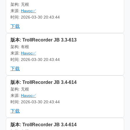
架构: 无根
来源:
Havoc✅
时间: 2026-03-30 20:43:44
下载
版本: TrollRecorder JB 3.3-613
架构: 有根
来源:
Havoc✅
时间: 2026-03-30 20:43:44
下载
版本: TrollRecorder JB 3.4-614
架构: 无根
来源:
Havoc✅
时间: 2026-03-30 20:43:44
下载
版本: TrollRecorder JB 3.4-614