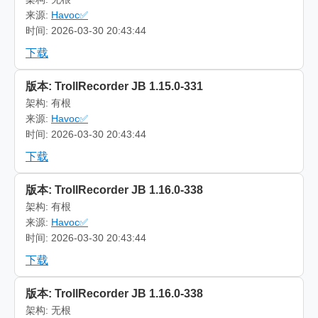
来源:
Havoc✅
时间: 2026-03-30 20:43:44
下载
版本: TrollRecorder JB 1.15.0-331
架构: 有根
来源:
Havoc✅
时间: 2026-03-30 20:43:44
下载
版本: TrollRecorder JB 1.16.0-338
架构: 有根
来源:
Havoc✅
时间: 2026-03-30 20:43:44
下载
版本: TrollRecorder JB 1.16.0-338
架构: 无根