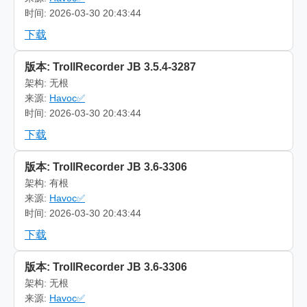
时间: 2026-03-30 20:43:44
下载
版本: TrollRecorder JB 3.5.4-3287
架构: 无根
来源:
Havoc✅
时间: 2026-03-30 20:43:44
下载
版本: TrollRecorder JB 3.6-3306
架构: 有根
来源:
Havoc✅
时间: 2026-03-30 20:43:44
下载
版本: TrollRecorder JB 3.6-3306
架构: 无根
来源:
Havoc✅