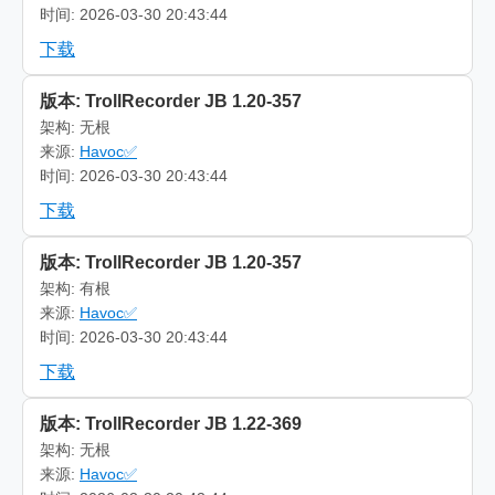
时间: 2026-03-30 20:43:44
下载
版本: TrollRecorder JB 1.20-357
架构: 无根
来源:
Havoc✅
时间: 2026-03-30 20:43:44
下载
版本: TrollRecorder JB 1.20-357
架构: 有根
来源:
Havoc✅
时间: 2026-03-30 20:43:44
下载
版本: TrollRecorder JB 1.22-369
架构: 无根
来源:
Havoc✅