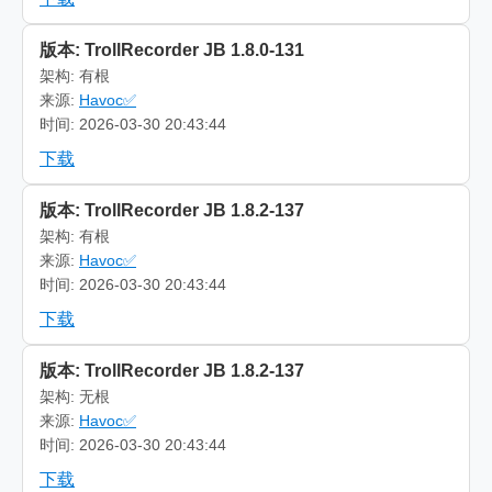
版本: TrollRecorder JB 1.8.0-131
架构: 有根
来源:
Havoc✅
时间: 2026-03-30 20:43:44
下载
版本: TrollRecorder JB 1.8.2-137
架构: 有根
来源:
Havoc✅
时间: 2026-03-30 20:43:44
下载
版本: TrollRecorder JB 1.8.2-137
架构: 无根
来源:
Havoc✅
时间: 2026-03-30 20:43:44
下载