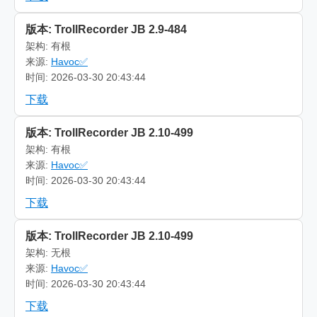
版本: TrollRecorder JB 2.9-484
架构: 有根
来源:
Havoc✅
时间: 2026-03-30 20:43:44
下载
版本: TrollRecorder JB 2.10-499
架构: 有根
来源:
Havoc✅
时间: 2026-03-30 20:43:44
下载
版本: TrollRecorder JB 2.10-499
架构: 无根
来源:
Havoc✅
时间: 2026-03-30 20:43:44
下载