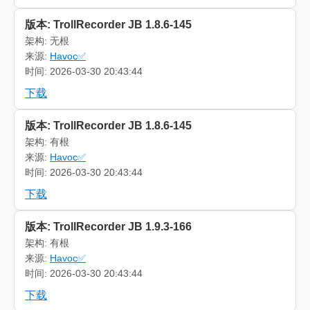
版本: TrollRecorder JB 1.8.6-145
架构: 无根
来源:
Havoc✅
时间: 2026-03-30 20:43:44
下载
版本: TrollRecorder JB 1.8.6-145
架构: 有根
来源:
Havoc✅
时间: 2026-03-30 20:43:44
下载
版本: TrollRecorder JB 1.9.3-166
架构: 有根
来源:
Havoc✅
时间: 2026-03-30 20:43:44
下载