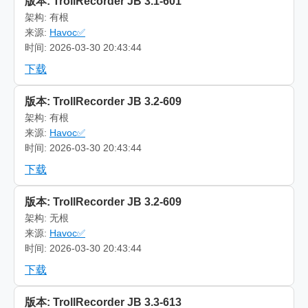
版本: TrollRecorder JB 3.1-601
架构: 有根
来源:
Havoc✅
时间: 2026-03-30 20:43:44
下载
版本: TrollRecorder JB 3.2-609
架构: 有根
来源:
Havoc✅
时间: 2026-03-30 20:43:44
下载
版本: TrollRecorder JB 3.2-609
架构: 无根
来源:
Havoc✅
时间: 2026-03-30 20:43:44
下载
版本: TrollRecorder JB 3.3-613