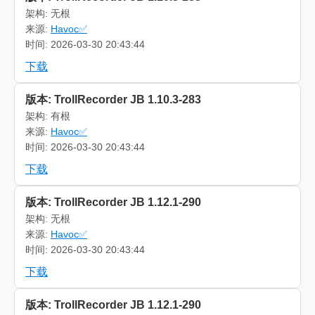
架构: 无根
来源:
Havoc✅
时间: 2026-03-30 20:43:44
下载
版本: TrollRecorder JB 1.10.3-283
架构: 有根
来源:
Havoc✅
时间: 2026-03-30 20:43:44
下载
版本: TrollRecorder JB 1.12.1-290
架构: 无根
来源:
Havoc✅
时间: 2026-03-30 20:43:44
下载
版本: TrollRecorder JB 1.12.1-290