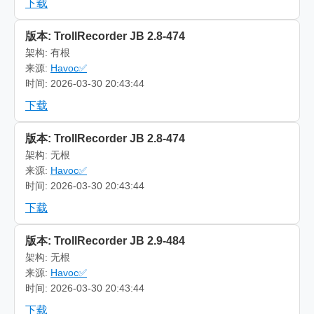
下载
版本: TrollRecorder JB 2.8-474
架构: 有根
来源:
Havoc✅
时间: 2026-03-30 20:43:44
下载
版本: TrollRecorder JB 2.8-474
架构: 无根
来源:
Havoc✅
时间: 2026-03-30 20:43:44
下载
版本: TrollRecorder JB 2.9-484
架构: 无根
来源:
Havoc✅
时间: 2026-03-30 20:43:44
下载